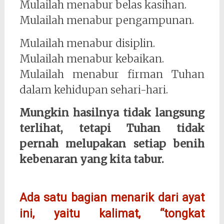
Mulailah menabur belas kasihan.
Mulailah menabur pengampunan.
Mulailah menabur disiplin.
Mulailah menabur kebaikan.
Mulailah menabur firman Tuhan
dalam kehidupan sehari-hari.
Mungkin hasilnya tidak langsung
terlihat, tetapi Tuhan tidak
pernah melupakan setiap benih
kebenaran yang kita tabur.
Ada satu bagian menarik dari ayat
ini, yaitu kalimat, “tongkat