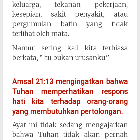
keluarga, tekanan pekerjaan,
kesepian, sakit penyakit, atau
pergumulan batin yang tidak
terlihat oleh mata.
Namun sering kali kita terbiasa
berkata, “Itu bukan urusanku.”
Amsal 21:13 mengingatkan bahwa
Tuhan memperhatikan respons
hati kita terhadap orang-orang
yang membutuhkan pertolongan.
Ayat ini tidak sedang mengajarkan
bahwa Tuhan tidak akan pernah