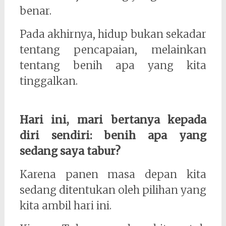
benar.
Pada akhirnya, hidup bukan sekadar
tentang pencapaian, melainkan
tentang benih apa yang kita
tinggalkan.
Hari ini, mari bertanya kepada
diri sendiri: benih apa yang
sedang saya tabur?
Karena panen masa depan kita
sedang ditentukan oleh pilihan yang
kita ambil hari ini.