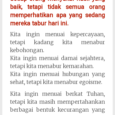
baik, tetapi tidak semua orang
memperhatikan apa yang sedang
mereka tabur hari ini.
Kita ingin menuai kepercayaan,
tetapi kadang kita menabur
kebohongan.
Kita ingin menuai damai sejahtera,
tetapi kita menabur kemarahan.
Kita ingin menuai hubungan yang
sehat, tetapi kita menabur egoisme.
Kita ingin menuai berkat Tuhan,
tetapi kita masih mempertahankan
berbagai bentuk kecurangan yang