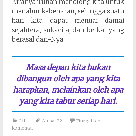
Kiranya Tuhan menolong kita untuk
menabur kebenaran, sehingga suatu
hari kita dapat menuai damai
sejahtera, sukacita, dan berkat yang
berasal dari-Nya.
Masa depan kita bukan
dibangun oleh apa yang kita
harapkan, melainkan oleh apa
yang kita tabur setiap hari.
Life
Amsal 22
Tinggalkan
komentar