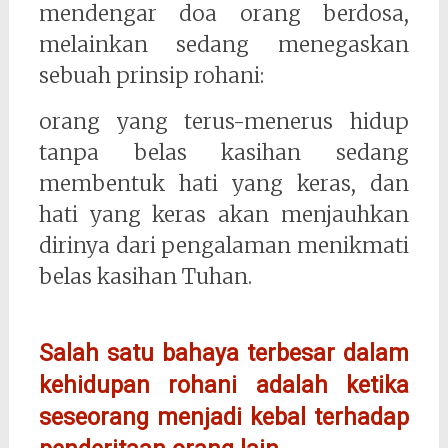
mendengar doa orang berdosa,
melainkan sedang menegaskan
sebuah prinsip rohani:
orang yang terus-menerus hidup
tanpa belas kasihan sedang
membentuk hati yang keras, dan
hati yang keras akan menjauhkan
dirinya dari pengalaman menikmati
belas kasihan Tuhan.
Salah satu bahaya terbesar dalam
kehidupan rohani adalah ketika
seseorang menjadi kebal terhadap