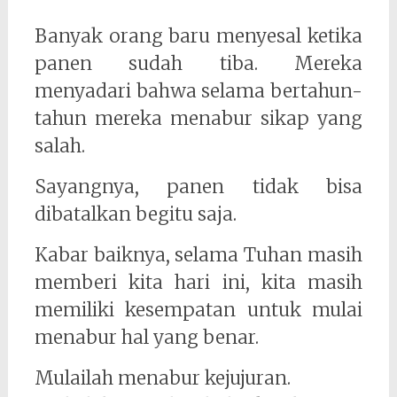
Banyak orang baru menyesal ketika
panen sudah tiba. Mereka
menyadari bahwa selama bertahun-
tahun mereka menabur sikap yang
salah.
Sayangnya, panen tidak bisa
dibatalkan begitu saja.
Kabar baiknya, selama Tuhan masih
memberi kita hari ini, kita masih
memiliki kesempatan untuk mulai
menabur hal yang benar.
Mulailah menabur kejujuran.