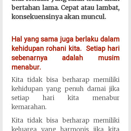
bertahan lama. Cepat atau lambat,
konsekuensinya akan muncul.
Hal yang sama juga berlaku dalam
kehidupan rohani kita. Setiap hari
sebenarnya adalah musim
menabur.
Kita tidak bisa berharap memiliki
kehidupan yang penuh damai jika
setiap hari kita menabur
kemarahan.
Kita tidak bisa berharap memiliki
keluarga yang harmonis jika kita