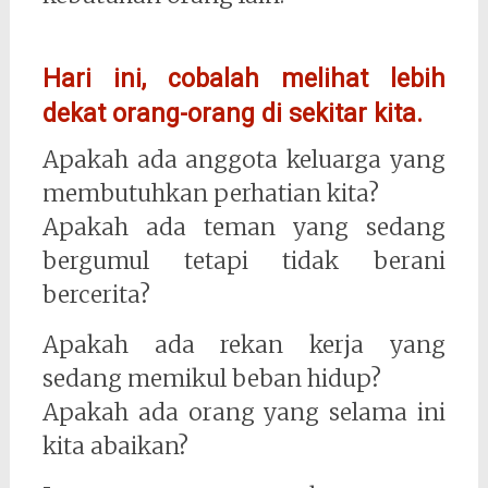
Hari ini, cobalah melihat lebih
dekat orang-orang di sekitar kita.
Apakah ada anggota keluarga yang
membutuhkan perhatian kita?
Apakah ada teman yang sedang
bergumul tetapi tidak berani
bercerita?
Apakah ada rekan kerja yang
sedang memikul beban hidup?
Apakah ada orang yang selama ini
kita abaikan?