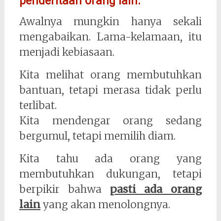
penderitaan orang lain.
Awalnya mungkin hanya sekali
mengabaikan. Lama-kelamaan, itu
menjadi kebiasaan.
Kita melihat orang membutuhkan
bantuan, tetapi merasa tidak perlu
terlibat.
Kita mendengar orang sedang
bergumul, tetapi memilih diam.
Kita tahu ada orang yang
membutuhkan dukungan, tetapi
berpikir bahwa
pasti ada orang
lain
yang akan menolongnya.