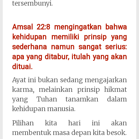
tersembunyi.
Amsal 22:8 mengingatkan bahwa
kehidupan memiliki prinsip yang
sederhana namun sangat serius:
apa yang ditabur, itulah yang akan
dituai.
Ayat ini bukan sedang mengajarkan
karma, melainkan prinsip hikmat
yang Tuhan tanamkan dalam
kehidupan manusia.
Pilihan kita hari ini akan
membentuk masa depan kita besok.