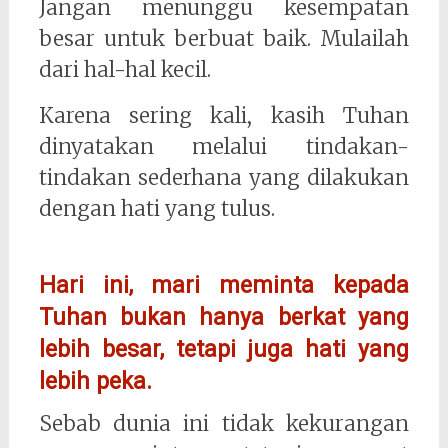
Jangan menunggu kesempatan
besar untuk berbuat baik. Mulailah
dari hal-hal kecil.
Karena sering kali, kasih Tuhan
dinyatakan melalui tindakan-
tindakan sederhana yang dilakukan
dengan hati yang tulus.
Hari ini, mari meminta kepada
Tuhan bukan hanya berkat yang
lebih besar, tetapi juga hati yang
lebih peka.
Sebab dunia ini tidak kekurangan