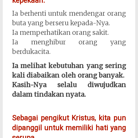
kepekaan.
Ia berhenti untuk mendengar orang
buta yang berseru kepada-Nya.
Ia memperhatikan orang sakit.
Ia menghibur orang yang
berdukacita.
Ia melihat kebutuhan yang sering
kali diabaikan oleh orang banyak.
Kasih-Nya selalu diwujudkan
dalam tindakan nyata.
Sebagai pengikut Kristus, kita pun
dipanggil untuk memiliki hati yang
serupa.