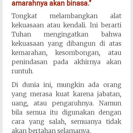
amarahnya akan binasa.”
Tongkat melambangkan alat
kekuasaan atau kendali. Ini berarti
Tuhan mengingatkan bahwa
kekuasaan yang dibangun di atas
kemarahan, kesombongan, atau
penindasan pada akhirnya akan
runtuh.
Di dunia ini, mungkin ada orang
yang merasa kuat karena jabatan,
uang, atau pengaruhnya. Namun
bila semua itu digunakan dengan
cara yang salah, semuanya tidak
akan bertahan selamanya.