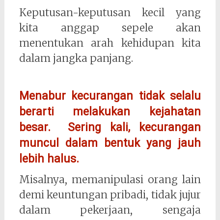
Keputusan-keputusan kecil yang
kita anggap sepele akan
menentukan arah kehidupan kita
dalam jangka panjang.
Menabur kecurangan tidak selalu
berarti melakukan kejahatan
besar. Sering kali, kecurangan
muncul dalam bentuk yang jauh
lebih halus.
Misalnya, memanipulasi orang lain
demi keuntungan pribadi, tidak jujur
dalam pekerjaan, sengaja