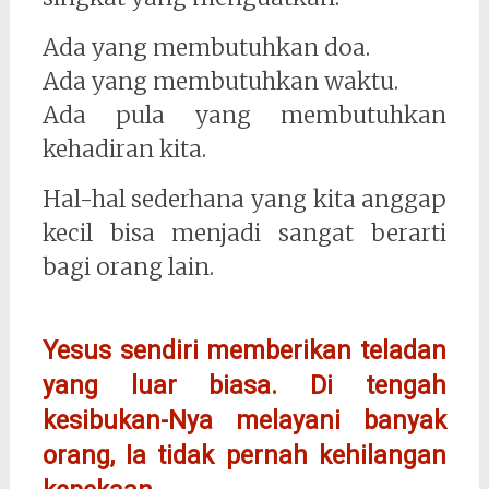
Ada yang membutuhkan doa.
Ada yang membutuhkan waktu.
Ada pula yang membutuhkan
kehadiran kita.
Hal-hal sederhana yang kita anggap
kecil bisa menjadi sangat berarti
bagi orang lain.
Yesus sendiri memberikan teladan
yang luar biasa. Di tengah
kesibukan-Nya melayani banyak
orang, Ia tidak pernah kehilangan