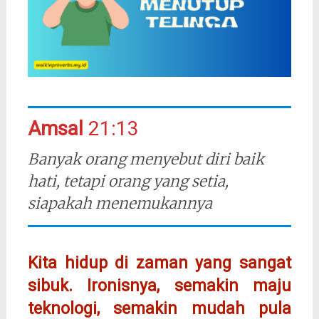
Amsal
21:13
Banyak orang menyebut diri baik
hati, tetapi orang yang setia,
siapakah menemukannya
Kita hidup di zaman yang sangat
sibuk. Ironisnya, semakin maju
teknologi, semakin mudah pula