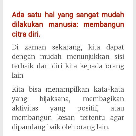
Ada satu hal yang sangat mudah
dilakukan manusia: membangun
citra diri.
Di zaman sekarang, kita dapat
dengan mudah menunjukkan sisi
terbaik dari diri kita kepada orang
lain.
Kita bisa menampilkan kata-kata
yang bijaksana, membagikan
aktivitas yang positif, atau
membangun kesan tertentu agar
dipandang baik oleh orang lain.