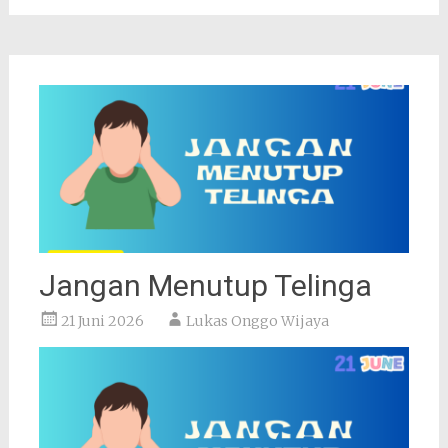
Jangan Menutup Telinga
21 Juni 2026
Lukas Onggo Wijaya