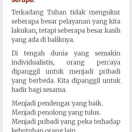
Terkadang Tuhan tidak mengukur
seberapa besar pelayanan yang kita
lakukan, tetapi seberapa besar kasih
yang ada di baliknya.
Di tengah dunia yang semakin
individualistis, orang percaya
dipanggil untuk menjadi pribadi
yang berbeda. Kita dipanggil untuk
hadir bagi sesama.
Menjadi pendengar yang baik.
Menjadi penolong yang tulus.
Menjadi pribadi yang peka terhadap
kebutuhan orang lain.