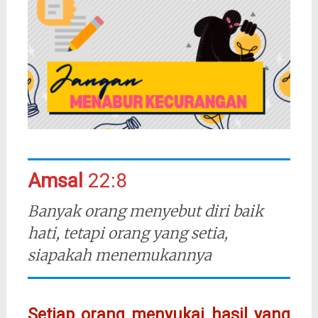
Amsal
22:8
Banyak orang menyebut diri baik
hati, tetapi orang yang setia,
siapakah menemukannya
Setiap orang menyukai hasil yang