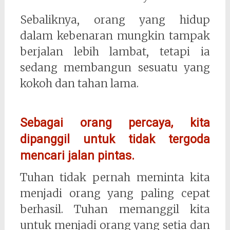
Sebaliknya, orang yang hidup
dalam kebenaran mungkin tampak
berjalan lebih lambat, tetapi ia
sedang membangun sesuatu yang
kokoh dan tahan lama.
Sebagai orang percaya, kita
dipanggil untuk tidak tergoda
mencari jalan pintas.
Tuhan tidak pernah meminta kita
menjadi orang yang paling cepat
berhasil. Tuhan memanggil kita
untuk menjadi orang yang setia dan