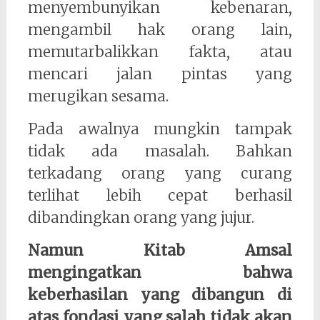
menyembunyikan kebenaran,
mengambil hak orang lain,
memutarbalikkan fakta, atau
mencari jalan pintas yang
merugikan sesama.
Pada awalnya mungkin tampak
tidak ada masalah. Bahkan
terkadang orang yang curang
terlihat lebih cepat berhasil
dibandingkan orang yang jujur.
Namun Kitab Amsal
mengingatkan bahwa
keberhasilan yang dibangun di
atas fondasi yang salah tidak akan