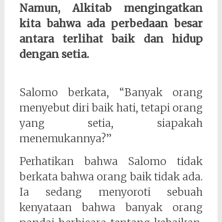
Namun, Alkitab mengingatkan
kita bahwa ada perbedaan besar
antara terlihat baik dan hidup
dengan setia.
Salomo berkata, “Banyak orang
menyebut diri baik hati, tetapi orang
yang setia, siapakah
menemukannya?”
Perhatikan bahwa Salomo tidak
berkata bahwa orang baik tidak ada.
Ia sedang menyoroti sebuah
kenyataan bahwa banyak orang