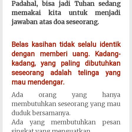
Padahal, bisa jadi Tuhan sedang
memakai kita untuk menjadi
jawaban atas doa seseorang.
Belas kasihan tidak selalu identik
dengan memberi uang. Kadang-
kadang, yang paling dibutuhkan
seseorang adalah telinga yang
mau mendengar.
Ada orang yang hanya
membutuhkan seseorang yang mau
duduk bersamanya.
Ada yang membutuhkan pesan
singkat yang menguatkan.