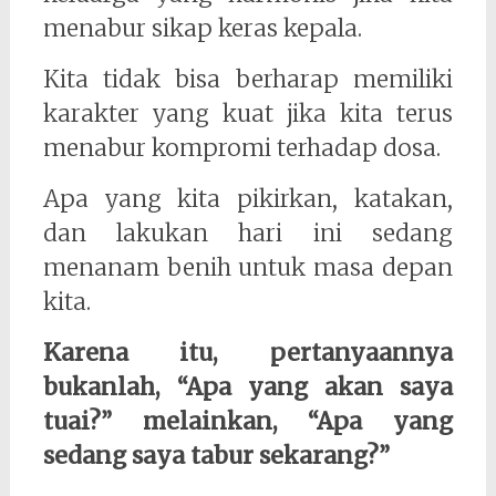
menabur sikap keras kepala.
Kita tidak bisa berharap memiliki
karakter yang kuat jika kita terus
menabur kompromi terhadap dosa.
Apa yang kita pikirkan, katakan,
dan lakukan hari ini sedang
menanam benih untuk masa depan
kita.
Karena itu, pertanyaannya
bukanlah, “Apa yang akan saya
tuai?” melainkan, “Apa yang
sedang saya tabur sekarang?”