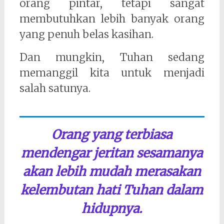
orang pintar, tetapi sangat
membutuhkan lebih banyak orang
yang penuh belas kasihan.
Dan mungkin, Tuhan sedang
memanggil kita untuk menjadi
salah satunya.
Orang yang terbiasa
mendengar jeritan sesamanya
akan lebih mudah merasakan
kelembutan hati Tuhan dalam
hidupnya.