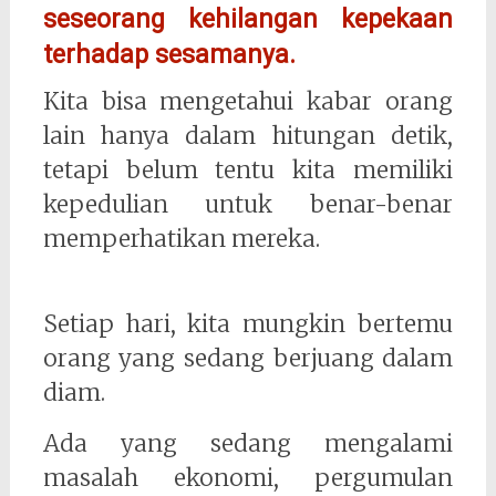
seseorang kehilangan kepekaan
terhadap sesamanya.
Kita bisa mengetahui kabar orang
lain hanya dalam hitungan detik,
tetapi belum tentu kita memiliki
kepedulian untuk benar-benar
memperhatikan mereka.
Setiap hari, kita mungkin bertemu
orang yang sedang berjuang dalam
diam.
Ada yang sedang mengalami
masalah ekonomi, pergumulan