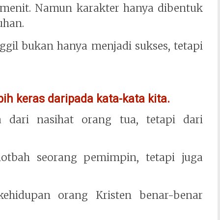
n menit. Namun karakter hanya dibentuk
uhan.
ggil bukan hanya menjadi sukses, tetapi
bih keras daripada kata-kata kita.
dari nasihat orang tua, tetapi dari
otbah seorang pemimpin, tetapi juga
ehidupan orang Kristen benar-benar