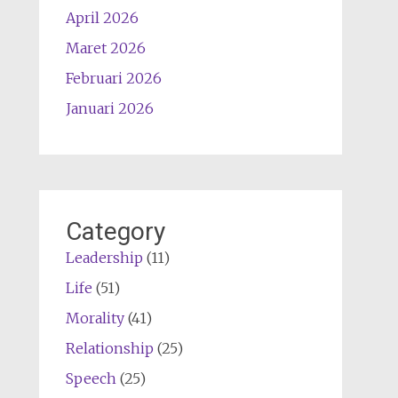
April 2026
Maret 2026
Februari 2026
Januari 2026
Category
Leadership
(11)
Life
(51)
Morality
(41)
Relationship
(25)
Speech
(25)