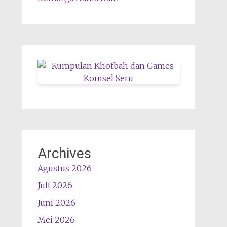
Archives
Agustus 2026
Juli 2026
Juni 2026
Mei 2026