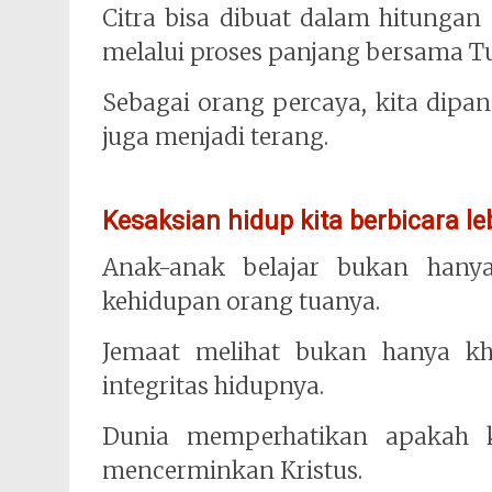
Citra bisa dibuat dalam hitunga
melalui proses panjang bersama T
Sebagai orang percaya, kita dipan
juga menjadi terang.
Kesaksian hidup kita berbicara le
Anak-anak belajar bukan hanya 
kehidupan orang tuanya.
Jemaat melihat bukan hanya kh
integritas hidupnya.
Dunia memperhatikan apakah k
mencerminkan Kristus.