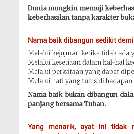
Dunia mungkin memuji keberhasi
keberhasilan tanpa karakter buk
Nama baik dibangun sedikit demi 
Melalui kejujuran ketika tidak ada 
Melalui kesetiaan dalam hal-hal kec
Melalui perkataan yang dapat dipe
Melalui hati yang tulus di hadapan
Nama baik bukan dibangun dalam
panjang bersama Tuhan.
Yang menarik, ayat ini tidak