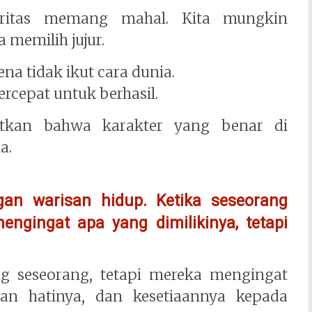
ritas memang mahal. Kita mungkin
 memilih jujur.
a tidak ikut cara dunia.
rcepat untuk berhasil.
tkan bahwa karakter yang benar di
a.
an warisan hidup. Ketika seseorang
engingat apa yang dimilikinya, tetapi
 seseorang, tetapi mereka mengingat
ahan hatinya, dan kesetiaannya kepada