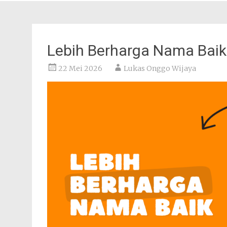
Lebih Berharga Nama Baik
22 Mei 2026
Lukas Onggo Wijaya