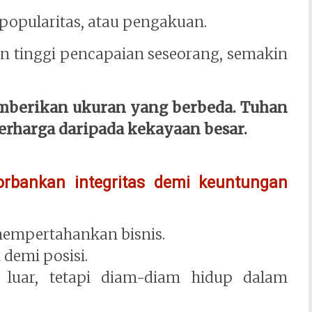
popularitas, atau pengakuan.
 tinggi pencapaian seseorang, semakin
emberikan ukuran yang berbeda. Tuhan
erharga daripada kekayaan besar.
orbankan integritas demi keuntungan
empertahankan bisnis.
demi posisi.
luar, tetapi diam-diam hidup dalam