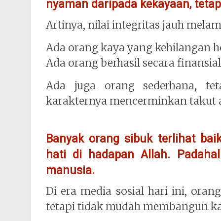
nyaman daripada kekayaan, tetapi
Artinya, nilai integritas jauh melam
Ada orang kaya yang kehilangan h
Ada orang berhasil secara finansial
Ada juga orang sederhana, tet
karakternya mencerminkan takut 
Banyak orang sibuk terlihat bai
hati di hadapan Allah. Padahal
manusia.
Di era media sosial hari ini, or
tetapi tidak mudah membangun ka