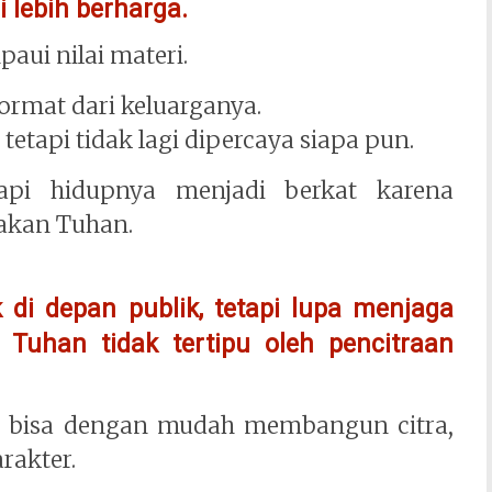
 lebih berharga.
paui nilai materi.
ormat dari keluarganya.
 tetapi tidak lagi dipercaya siapa pun.
api hidupnya menjadi berkat karena
akan Tuhan.
k di depan publik, tetapi lupa menjaga
 Tuhan tidak tertipu oleh pencitraan
ang bisa dengan mudah membangun citra,
rakter.