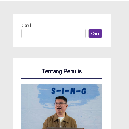
Cari
Cari
Tentang Penulis