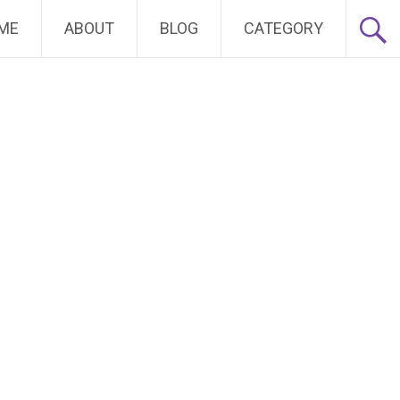
ME
ABOUT
BLOG
CATEGORY