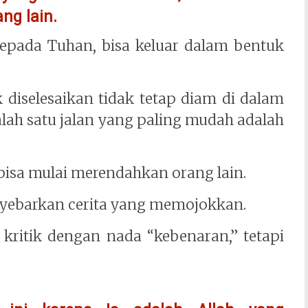
ng lain.
 kepada Tuhan, bisa keluar dalam bentuk
k diselesaikan tidak tetap diam di dalam
salah satu jalan yang paling mudah adalah
bisa mulai merendahkan orang lain.
nyebarkan cerita yang memojokkan.
kritik dengan nada “kebenaran,” tetapi