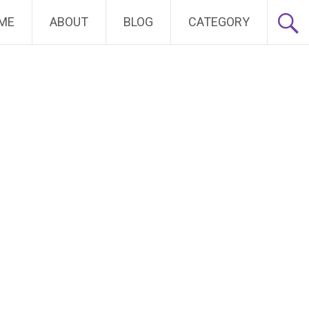
ME
ABOUT
BLOG
CATEGORY