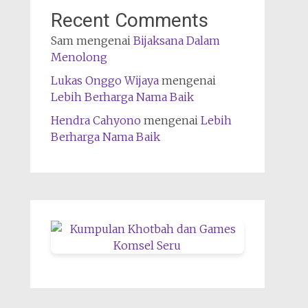
Recent Comments
Sam
mengenai
Bijaksana Dalam
Menolong
Lukas Onggo Wijaya
mengenai
Lebih Berharga Nama Baik
Hendra Cahyono
mengenai
Lebih
Berharga Nama Baik