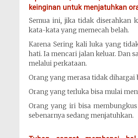
keinginan untuk menjatuhkan ora
Semua ini, jika tidak diserahkan
kata-kata yang memecah belah.
Karena Sering kali luka yang tida
hati. Ia mencari jalan keluar. Dan 
melalui perkataan.
Orang yang merasa tidak dihargai 
Orang yang terluka bisa mulai me
Orang yang iri bisa membungkus 
sebenarnya sedang menjatuhkan.