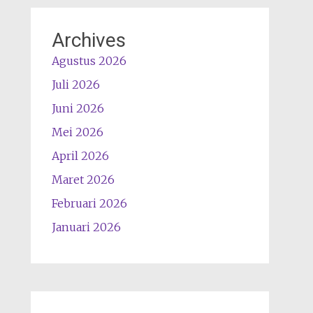
Archives
Agustus 2026
Juli 2026
Juni 2026
Mei 2026
April 2026
Maret 2026
Februari 2026
Januari 2026