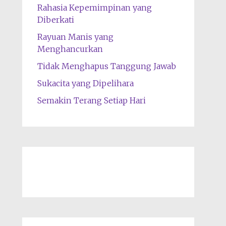
Rahasia Kepemimpinan yang
Diberkati
Rayuan Manis yang
Menghancurkan
Tidak Menghapus Tanggung Jawab
Sukacita yang Dipelihara
Semakin Terang Setiap Hari