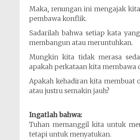
Maka, renungan ini mengajak ki
pembawa konflik.
Sadarilah bahwa setiap kata yan
membangun atau meruntuhkan.
Mungkin kita tidak merasa seda
apakah perkataan kita membawa 
Apakah kehadiran kita membuat or
atau justru semakin jauh?
Ingatlah bahwa:
Tuhan memanggil kita untuk me
tetapi untuk menyatukan.