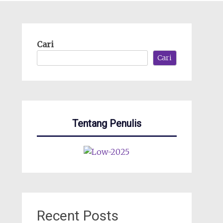
Cari
Cari
Tentang Penulis
Recent Posts