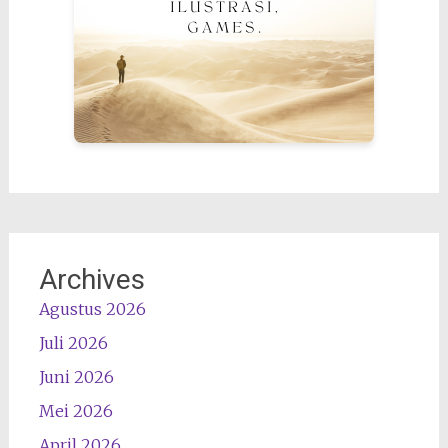
Archives
Agustus 2026
Juli 2026
Juni 2026
Mei 2026
April 2026