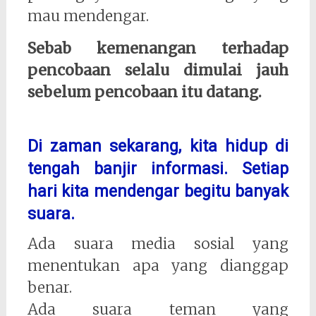
mau mendengar.
Sebab kemenangan terhadap
pencobaan selalu dimulai jauh
sebelum pencobaan itu datang.
Di zaman sekarang, kita hidup di
tengah banjir informasi. Setiap
hari kita mendengar begitu banyak
suara.
Ada suara media sosial yang
menentukan apa yang dianggap
benar.
Ada suara teman yang