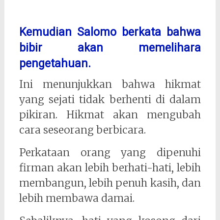
Kemudian Salomo berkata bahwa
bibir akan memelihara
pengetahuan.
Ini menunjukkan bahwa hikmat
yang sejati tidak berhenti di dalam
pikiran. Hikmat akan mengubah
cara seseorang berbicara.
Perkataan orang yang dipenuhi
firman akan lebih berhati-hati, lebih
membangun, lebih penuh kasih, dan
lebih membawa damai.