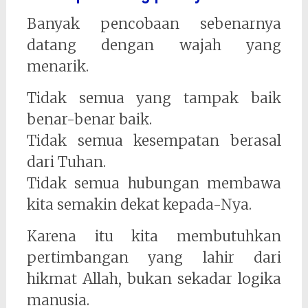
Banyak pencobaan sebenarnya
datang dengan wajah yang
menarik.
Tidak semua yang tampak baik
benar-benar baik.
Tidak semua kesempatan berasal
dari Tuhan.
Tidak semua hubungan membawa
kita semakin dekat kepada-Nya.
Karena itu kita membutuhkan
pertimbangan yang lahir dari
hikmat Allah, bukan sekadar logika
manusia.