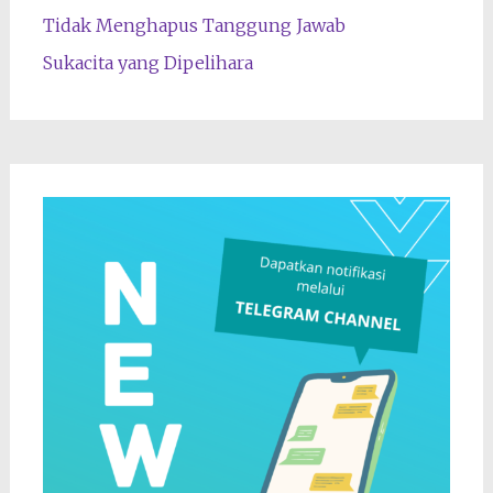
Tidak Menghapus Tanggung Jawab
Sukacita yang Dipelihara