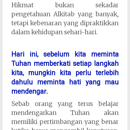
Hikmat bukan sekadar
pengetahuan Alkitab yang banyak,
tetapi kebenaran yang dipraktikkan
dalam kehidupan sehari-hari.
Hari ini, sebelum kita meminta
Tuhan memberkati setiap langkah
kita, mungkin kita perlu terlebih
dahulu meminta hati yang mau
mendengar.
Sebab orang yang terus belajar
mendengarkan Tuhan akan
memiliki pertimbangan yang benar