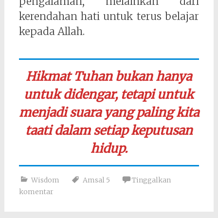
pengalaman, melainkan dari
kerendahan hati untuk terus belajar
kepada Allah.
Hikmat Tuhan bukan hanya
untuk didengar, tetapi untuk
menjadi suara yang paling kita
taati dalam setiap keputusan
hidup.
Wisdom
Amsal 5
Tinggalkan
komentar