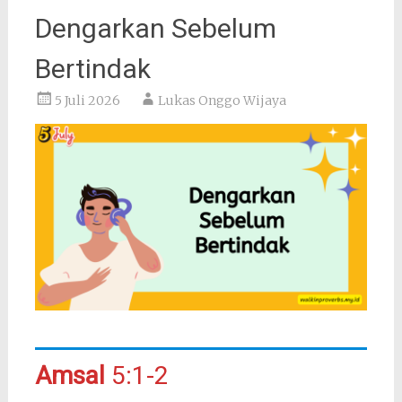
Dengarkan Sebelum
Bertindak
5 Juli 2026
Lukas Onggo Wijaya
Amsal
5:1-2