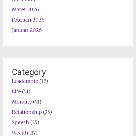
Maret 2026
Februari 2026
Januari 2026
Category
Leadership
(12)
Life
(51)
Morality
(41)
Relationship
(25)
Speech
(25)
Wealth
(17)