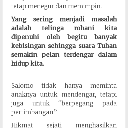
tetap menegur dan memimpin.
Yang sering menjadi masalah
adalah telinga rohani kita
dipenuhi oleh begitu banyak
kebisingan sehingga suara Tuhan
semakin pelan terdengar dalam
hidup kita.
Salomo tidak hanya meminta
anaknya untuk mendengar, tetapi
juga untuk “berpegang pada
pertimbangan.”
Hikmat sejati menghasilkan