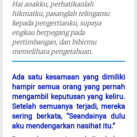
Hai anakku, perhatikanlah
hikmatku, pasanglah telingamu
kepada pengertianku, supaya
engkau berpegang pada
pertimbangan, dan bibirmu
memelihara pengetahuan.
Ada satu kesamaan yang dimiliki
hampir semua orang yang pernah
mengambil keputusan yang keliru.
Setelah semuanya terjadi, mereka
sering berkata, “Seandainya dulu
aku mendengarkan nasihat itu.”