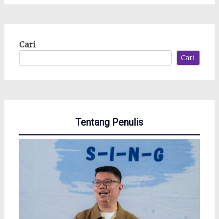
Cari
Cari
Tentang Penulis