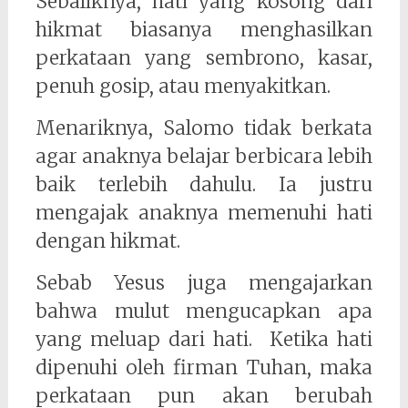
Sebaliknya, hati yang kosong dari
hikmat biasanya menghasilkan
perkataan yang sembrono, kasar,
penuh gosip, atau menyakitkan.
Menariknya, Salomo tidak berkata
agar anaknya belajar berbicara lebih
baik terlebih dahulu. Ia justru
mengajak anaknya memenuhi hati
dengan hikmat.
Sebab Yesus juga mengajarkan
bahwa mulut mengucapkan apa
yang meluap dari hati. Ketika hati
dipenuhi oleh firman Tuhan, maka
perkataan pun akan berubah