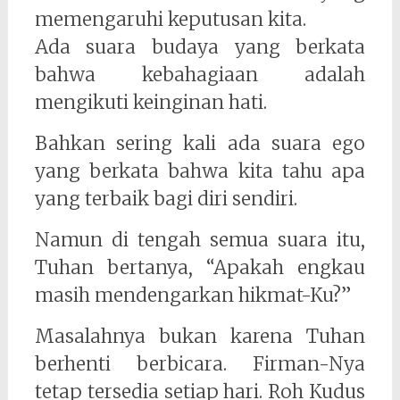
memengaruhi keputusan kita.
Ada suara budaya yang berkata
bahwa kebahagiaan adalah
mengikuti keinginan hati.
Bahkan sering kali ada suara ego
yang berkata bahwa kita tahu apa
yang terbaik bagi diri sendiri.
Namun di tengah semua suara itu,
Tuhan bertanya, “Apakah engkau
masih mendengarkan hikmat-Ku?”
Masalahnya bukan karena Tuhan
berhenti berbicara. Firman-Nya
tetap tersedia setiap hari. Roh Kudus