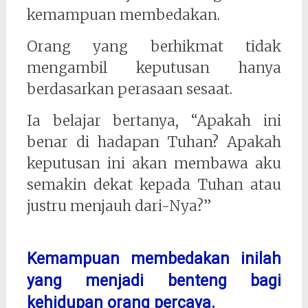
kemampuan membedakan.
Orang yang berhikmat tidak
mengambil keputusan hanya
berdasarkan perasaan sesaat.
Ia belajar bertanya, “Apakah ini
benar di hadapan Tuhan? Apakah
keputusan ini akan membawa aku
semakin dekat kepada Tuhan atau
justru menjauh dari-Nya?”
Kemampuan membedakan inilah
yang menjadi benteng bagi
kehidupan orang percaya.