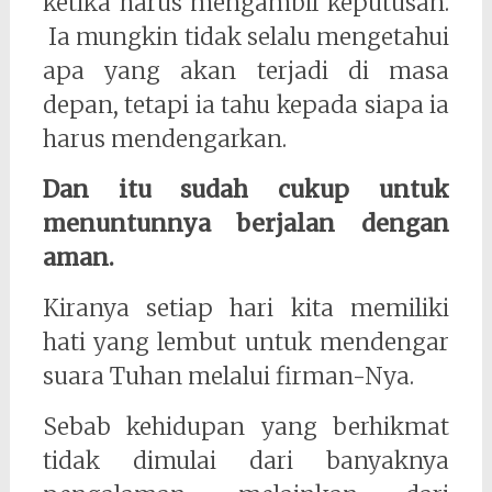
ketika harus mengambil keputusan.
Ia mungkin tidak selalu mengetahui
apa yang akan terjadi di masa
depan, tetapi ia tahu kepada siapa ia
harus mendengarkan.
Dan itu sudah cukup untuk
menuntunnya berjalan dengan
aman.
Kiranya setiap hari kita memiliki
hati yang lembut untuk mendengar
suara Tuhan melalui firman-Nya.
Sebab kehidupan yang berhikmat
tidak dimulai dari banyaknya