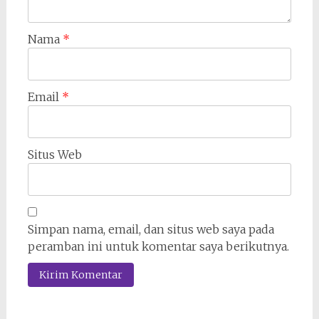
Nama
*
Email
*
Situs Web
Simpan nama, email, dan situs web saya pada
peramban ini untuk komentar saya berikutnya.