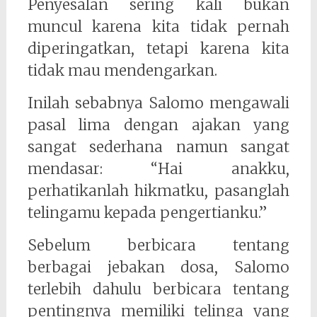
Penyesalan sering kali bukan
muncul karena kita tidak pernah
diperingatkan, tetapi karena kita
tidak mau mendengarkan.
Inilah sebabnya Salomo mengawali
pasal lima dengan ajakan yang
sangat sederhana namun sangat
mendasar: “Hai anakku,
perhatikanlah hikmatku, pasanglah
telingamu kepada pengertianku.”
Sebelum berbicara tentang
berbagai jebakan dosa, Salomo
terlebih dahulu berbicara tentang
pentingnya memiliki telinga yang