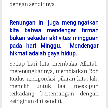
dengan sendirinya.
Renungan ini juga mengingatkan
kita bahwa mendengar firman
bukan sekadar aktivitas mingguan
pada hari Minggu. Mendengar
hikmat adalah gaya hidup.
Setiap hari kita membuka Alkitab,
merenungkannya, membiarkan Roh
Kudus mengoreksi pikiran kita, lalu
memilih untuk taat meskipun
terkadang bertentangan dengan
keinginan diri sendiri.