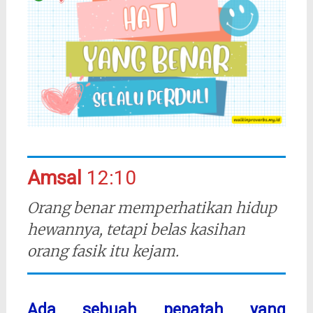
Amsal
12:10
Orang benar memperhatikan hidup
hewannya, tetapi belas kasihan
orang fasik itu kejam.
Ada sebuah pepatah yang