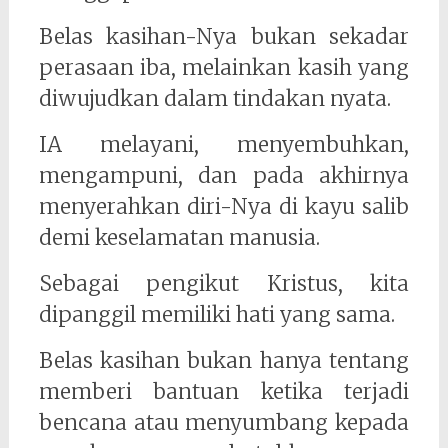
Belas kasihan-Nya bukan sekadar
perasaan iba, melainkan kasih yang
diwujudkan dalam tindakan nyata.
IA melayani, menyembuhkan,
mengampuni, dan pada akhirnya
menyerahkan diri-Nya di kayu salib
demi keselamatan manusia.
Sebagai pengikut Kristus, kita
dipanggil memiliki hati yang sama.
Belas kasihan bukan hanya tentang
memberi bantuan ketika terjadi
bencana atau menyumbang kepada