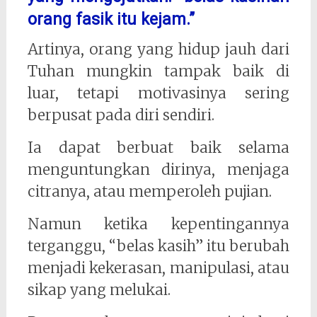
orang fasik itu kejam.”
Artinya, orang yang hidup jauh dari
Tuhan mungkin tampak baik di
luar, tetapi motivasinya sering
berpusat pada diri sendiri.
Ia dapat berbuat baik selama
menguntungkan dirinya, menjaga
citranya, atau memperoleh pujian.
Namun ketika kepentingannya
terganggu, “belas kasih” itu berubah
menjadi kekerasan, manipulasi, atau
sikap yang melukai.