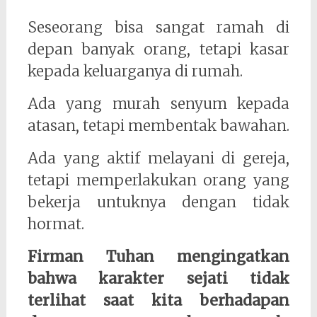
Seseorang bisa sangat ramah di
depan banyak orang, tetapi kasar
kepada keluarganya di rumah.
Ada yang murah senyum kepada
atasan, tetapi membentak bawahan.
Ada yang aktif melayani di gereja,
tetapi memperlakukan orang yang
bekerja untuknya dengan tidak
hormat.
Firman Tuhan mengingatkan
bahwa karakter sejati tidak
terlihat saat kita berhadapan