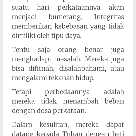
suatu hari perkataannya akan
menjadi bumerang. Integritas
memberikan kebebasan yang tidak
dimiliki oleh tipu daya.
Tentu saja orang benar juga
menghadapi masalah. Mereka juga
bisa difitnah, disalahpahami, atau
mengalami tekanan hidup.
Tetapi perbedaannya adalah
mereka tidak menambah beban
dengan dosa perkataan.
Dalam kesulitan, mereka dapat
datang kepada Tuhan dengan hati