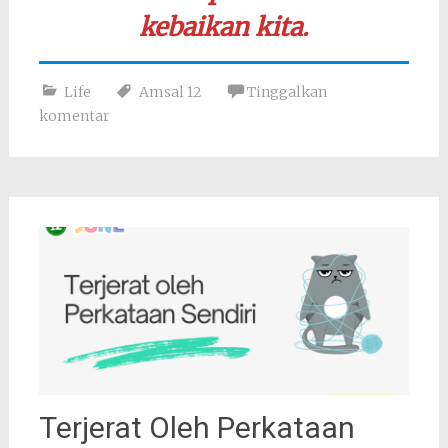
kebaikan kita.
Life
Amsal 12
Tinggalkan
komentar
Terjerat Oleh Perkataan