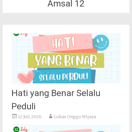
Amsal 12
Hati yang Benar Selalu
Peduli
12 Juli 2026
Lukas Onggo Wijaya