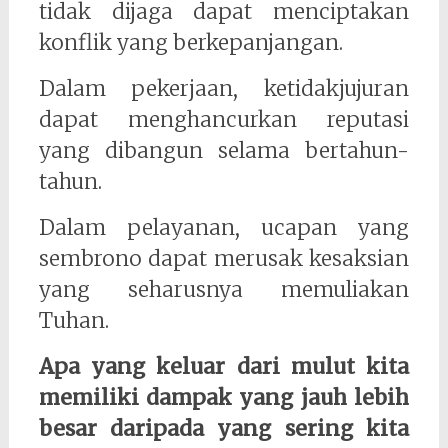
tidak dijaga dapat menciptakan
konflik yang berkepanjangan.
Dalam pekerjaan, ketidakjujuran
dapat menghancurkan reputasi
yang dibangun selama bertahun-
tahun.
Dalam pelayanan, ucapan yang
sembrono dapat merusak kesaksian
yang seharusnya memuliakan
Tuhan.
Apa yang keluar dari mulut kita
memiliki dampak yang jauh lebih
besar daripada yang sering kita