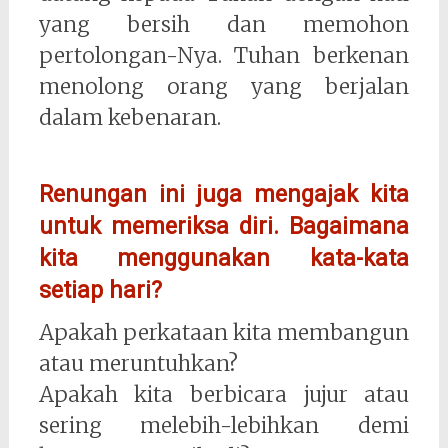
yang bersih dan memohon
pertolongan-Nya. Tuhan berkenan
menolong orang yang berjalan
dalam kebenaran.
Renungan ini juga mengajak kita
untuk memeriksa diri. Bagaimana
kita menggunakan kata-kata
setiap hari?
Apakah perkataan kita membangun
atau meruntuhkan?
Apakah kita berbicara jujur atau
sering melebih-lebihkan demi