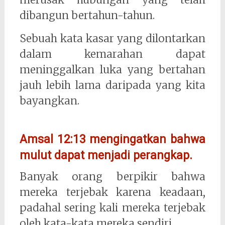
dibangun bertahun-tahun.
Sebuah kata kasar yang dilontarkan
dalam kemarahan dapat
meninggalkan luka yang bertahan
jauh lebih lama daripada yang kita
bayangkan.
Amsal 12:13 mengingatkan bahwa
mulut dapat menjadi perangkap.
Banyak orang berpikir bahwa
mereka terjebak karena keadaan,
padahal sering kali mereka terjebak
oleh kata-kata mereka sendiri.