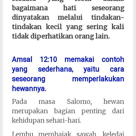
bagaimana hati seseorang
dinyatakan melalui tindakan-
tindakan kecil yang sering kali
tidak diperhatikan orang lain.
Amsal 12:10 memakai contoh
yang sederhana, yaitu cara
seseorang memperlakukan
hewannya.
Pada masa Salomo, hewan
merupakan bagian penting dari
kehidupan sehari-hari.
Lembu membajak sawah, keledai