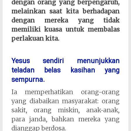
dengan orang yang berpengaruh,
melainkan saat kita berhadapan
dengan mereka yang tidak
memiliki kuasa untuk membalas
perlakuan kita.
Yesus sendiri menunjukkan
teladan belas kasihan yang
sempurna.
Ia memperhatikan orang-orang
yang diabaikan masyarakat: orang
sakit, orang miskin, anak-anak,
para janda, bahkan mereka yang
dianggap berdosa.