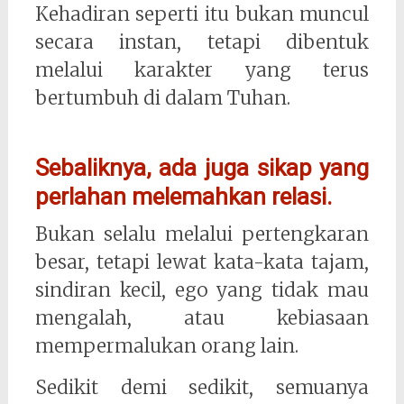
Kehadiran seperti itu bukan muncul
secara instan, tetapi dibentuk
melalui karakter yang terus
bertumbuh di dalam Tuhan.
Sebaliknya, ada juga sikap yang
perlahan melemahkan relasi.
Bukan selalu melalui pertengkaran
besar, tetapi lewat kata-kata tajam,
sindiran kecil, ego yang tidak mau
mengalah, atau kebiasaan
mempermalukan orang lain.
Sedikit demi sedikit, semuanya