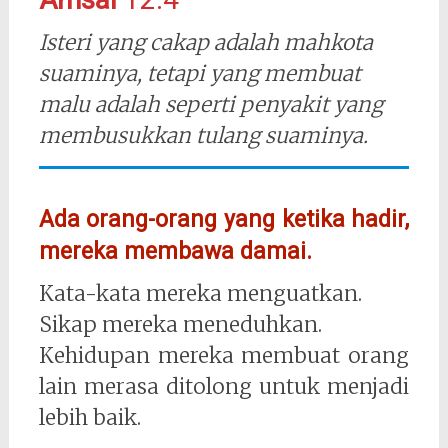
Isteri yang cakap adalah mahkota
suaminya, tetapi yang membuat
malu adalah seperti penyakit yang
membusukkan tulang suaminya.
Ada orang-orang yang ketika hadir,
mereka membawa damai.
Kata-kata mereka menguatkan.
Sikap mereka meneduhkan.
Kehidupan mereka membuat orang
lain merasa ditolong untuk menjadi
lebih baik.