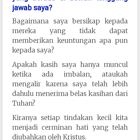
jawab saya?
Bagaimana saya bersikap kepada
mereka yang tidak dapat
memberikan keuntungan apa pun
kepada saya?
Apakah kasih saya hanya muncul
ketika ada imbalan, ataukah
mengalir karena saya telah lebih
dahulu menerima belas kasihan dari
Tuhan?
Kiranya setiap tindakan kecil kita
menjadi cerminan hati yang telah
diubahkan oleh Kristus.