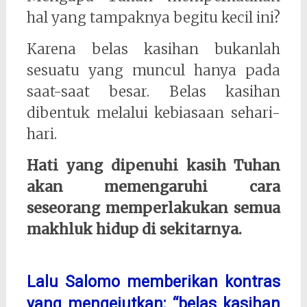
hal yang tampaknya begitu kecil ini?
Karena belas kasihan bukanlah
sesuatu yang muncul hanya pada
saat-saat besar. Belas kasihan
dibentuk melalui kebiasaan sehari-
hari.
Hati yang dipenuhi kasih Tuhan
akan memengaruhi cara
seseorang memperlakukan semua
makhluk hidup di sekitarnya.
Lalu Salomo memberikan kontras
yang mengejutkan: “belas kasihan