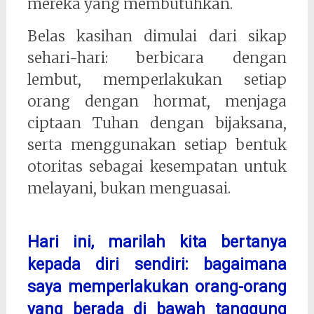
mereka yang membutuhkan.
Belas kasihan dimulai dari sikap
sehari-hari: berbicara dengan
lembut, memperlakukan setiap
orang dengan hormat, menjaga
ciptaan Tuhan dengan bijaksana,
serta menggunakan setiap bentuk
otoritas sebagai kesempatan untuk
melayani, bukan menguasai.
Hari ini, marilah kita bertanya
kepada diri sendiri: bagaimana
saya memperlakukan orang-orang
yang berada di bawah tanggung