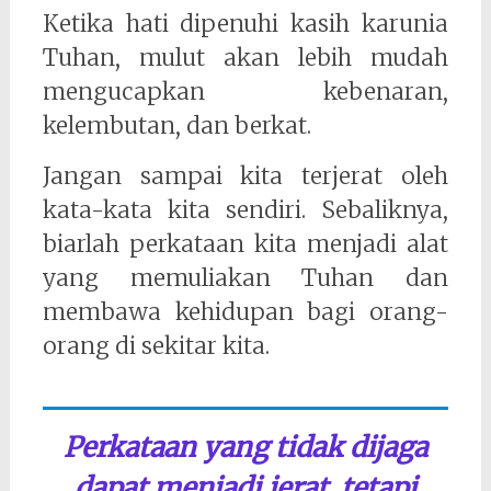
Ketika hati dipenuhi kasih karunia
Tuhan, mulut akan lebih mudah
mengucapkan kebenaran,
kelembutan, dan berkat.
Jangan sampai kita terjerat oleh
kata-kata kita sendiri. Sebaliknya,
biarlah perkataan kita menjadi alat
yang memuliakan Tuhan dan
membawa kehidupan bagi orang-
orang di sekitar kita.
Perkataan yang tidak dijaga
dapat menjadi jerat, tetapi