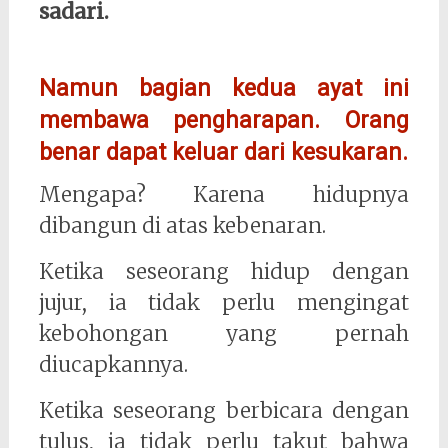
sadari.
Namun bagian kedua ayat ini
membawa pengharapan. Orang
benar dapat keluar dari kesukaran.
Mengapa? Karena hidupnya
dibangun di atas kebenaran.
Ketika seseorang hidup dengan
jujur, ia tidak perlu mengingat
kebohongan yang pernah
diucapkannya.
Ketika seseorang berbicara dengan
tulus, ia tidak perlu takut bahwa