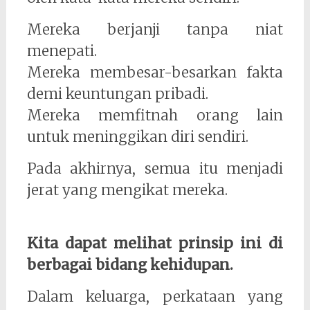
Mereka berjanji tanpa niat
menepati.
Mereka membesar-besarkan fakta
demi keuntungan pribadi.
Mereka memfitnah orang lain
untuk meninggikan diri sendiri.
Pada akhirnya, semua itu menjadi
jerat yang mengikat mereka.
Kita dapat melihat prinsip ini di
berbagai bidang kehidupan.
Dalam keluarga, perkataan yang