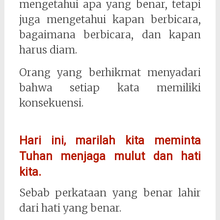
mengetahui apa yang benar, tetapi
juga mengetahui kapan berbicara,
bagaimana berbicara, dan kapan
harus diam.
Orang yang berhikmat menyadari
bahwa setiap kata memiliki
konsekuensi.
Hari ini, marilah kita meminta
Tuhan menjaga mulut dan hati
kita.
Sebab perkataan yang benar lahir
dari hati yang benar.