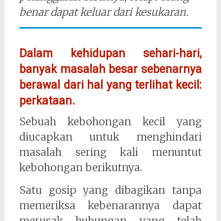
benar dapat keluar dari kesukaran.
Dalam kehidupan sehari-hari,
banyak masalah besar sebenarnya
berawal dari hal yang terlihat kecil:
perkataan.
Sebuah kebohongan kecil yang
diucapkan untuk menghindari
masalah sering kali menuntut
kebohongan berikutnya.
Satu gosip yang dibagikan tanpa
memeriksa kebenarannya dapat
merusak hubungan yang telah