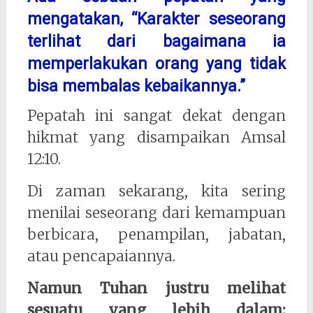
mengatakan, “Karakter seseorang
terlihat dari bagaimana ia
memperlakukan orang yang tidak
bisa membalas kebaikannya.”
Pepatah ini sangat dekat dengan
hikmat yang disampaikan Amsal
12:10.
Di zaman sekarang, kita sering
menilai seseorang dari kemampuan
berbicara, penampilan, jabatan,
atau pencapaiannya.
Namun Tuhan justru melihat
sesuatu yang lebih dalam: