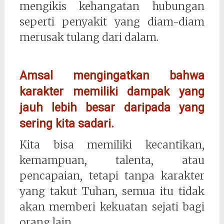
mengikis kehangatan hubungan
seperti penyakit yang diam-diam
merusak tulang dari dalam.
Amsal mengingatkan bahwa
karakter memiliki dampak yang
jauh lebih besar daripada yang
sering kita sadari.
Kita bisa memiliki kecantikan,
kemampuan, talenta, atau
pencapaian, tetapi tanpa karakter
yang takut Tuhan, semua itu tidak
akan memberi kekuatan sejati bagi
orang lain.