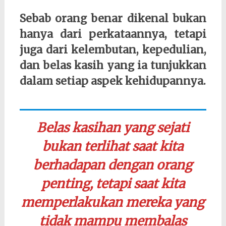
Sebab orang benar dikenal bukan
hanya dari perkataannya, tetapi
juga dari kelembutan, kepedulian,
dan belas kasih yang ia tunjukkan
dalam setiap aspek kehidupannya.
Belas kasihan yang sejati
bukan terlihat saat kita
berhadapan dengan orang
penting, tetapi saat kita
memperlakukan mereka yang
tidak mampu membalas