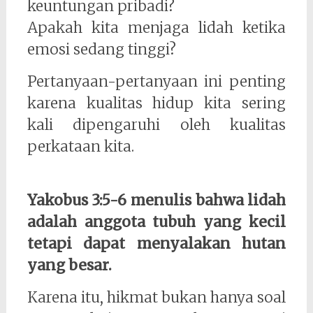
keuntungan pribadi?
Apakah kita menjaga lidah ketika
emosi sedang tinggi?
Pertanyaan-pertanyaan ini penting
karena kualitas hidup kita sering
kali dipengaruhi oleh kualitas
perkataan kita.
Yakobus 3:5-6 menulis bahwa lidah
adalah anggota tubuh yang kecil
tetapi dapat menyalakan hutan
yang besar.
Karena itu, hikmat bukan hanya soal