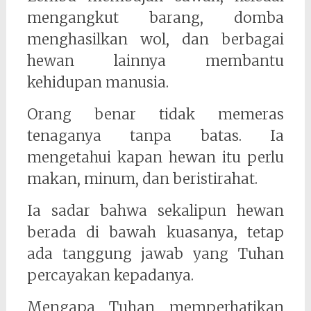
mengangkut barang, domba
menghasilkan wol, dan berbagai
hewan lainnya membantu
kehidupan manusia.
Orang benar tidak memeras
tenaganya tanpa batas. Ia
mengetahui kapan hewan itu perlu
makan, minum, dan beristirahat.
Ia sadar bahwa sekalipun hewan
berada di bawah kuasanya, tetap
ada tanggung jawab yang Tuhan
percayakan kepadanya.
Mengapa Tuhan memperhatikan