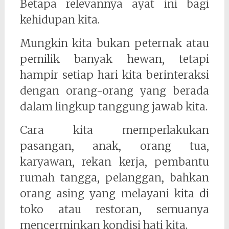
Betapa relevannya ayat ini bagi
kehidupan kita.
Mungkin kita bukan peternak atau
pemilik banyak hewan, tetapi
hampir setiap hari kita berinteraksi
dengan orang-orang yang berada
dalam lingkup tanggung jawab kita.
Cara kita memperlakukan
pasangan, anak, orang tua,
karyawan, rekan kerja, pembantu
rumah tangga, pelanggan, bahkan
orang asing yang melayani kita di
toko atau restoran, semuanya
mencerminkan kondisi hati kita.