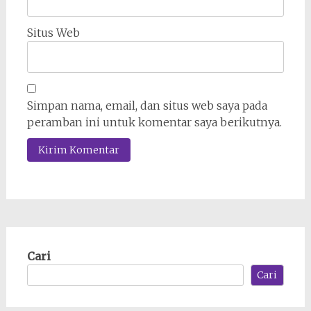
Situs Web
Simpan nama, email, dan situs web saya pada
peramban ini untuk komentar saya berikutnya.
Cari
Cari