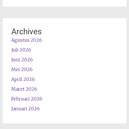
Archives
Agustus 2026
Juli 2026
Juni 2026
Mei 2026
April 2026
Maret 2026
Februari 2026
Januari 2026