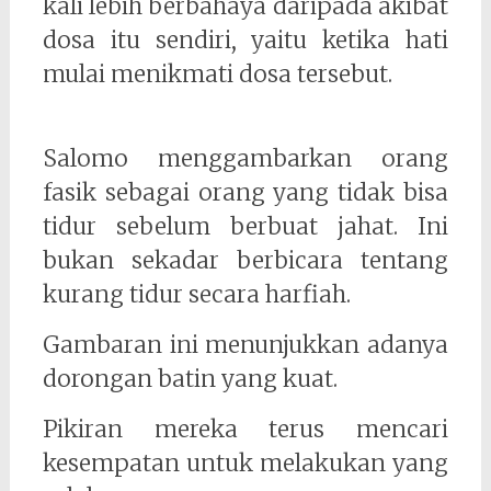
kali lebih berbahaya daripada akibat
dosa itu sendiri, yaitu ketika hati
mulai menikmati dosa tersebut.
Salomo menggambarkan orang
fasik sebagai orang yang tidak bisa
tidur sebelum berbuat jahat. Ini
bukan sekadar berbicara tentang
kurang tidur secara harfiah.
Gambaran ini menunjukkan adanya
dorongan batin yang kuat.
Pikiran mereka terus mencari
kesempatan untuk melakukan yang