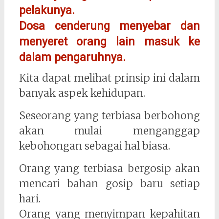
pelakunya.
Dosa cenderung menyebar dan
menyeret orang lain masuk ke
dalam pengaruhnya.
Kita dapat melihat prinsip ini dalam
banyak aspek kehidupan.
Seseorang yang terbiasa berbohong
akan mulai menganggap
kebohongan sebagai hal biasa.
Orang yang terbiasa bergosip akan
mencari bahan gosip baru setiap
hari.
Orang yang menyimpan kepahitan