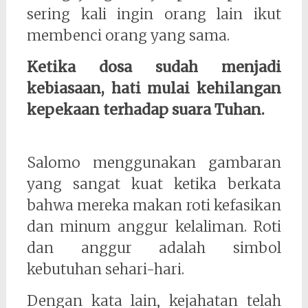
sering kali ingin orang lain ikut
membenci orang yang sama.
Ketika dosa sudah menjadi
kebiasaan, hati mulai kehilangan
kepekaan terhadap suara Tuhan.
Salomo menggunakan gambaran
yang sangat kuat ketika berkata
bahwa mereka makan roti kefasikan
dan minum anggur kelaliman. Roti
dan anggur adalah simbol
kebutuhan sehari-hari.
Dengan kata lain, kejahatan telah