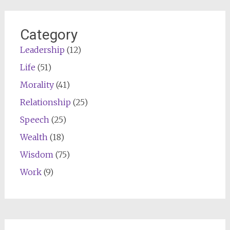
Category
Leadership
(12)
Life
(51)
Morality
(41)
Relationship
(25)
Speech
(25)
Wealth
(18)
Wisdom
(75)
Work
(9)