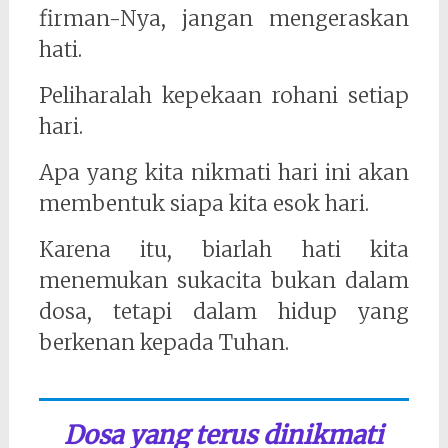
firman-Nya, jangan mengeraskan
hati.
Peliharalah kepekaan rohani setiap
hari.
Apa yang kita nikmati hari ini akan
membentuk siapa kita esok hari.
Karena itu, biarlah hati kita
menemukan sukacita bukan dalam
dosa, tetapi dalam hidup yang
berkenan kepada Tuhan.
Dosa yang terus dinikmati