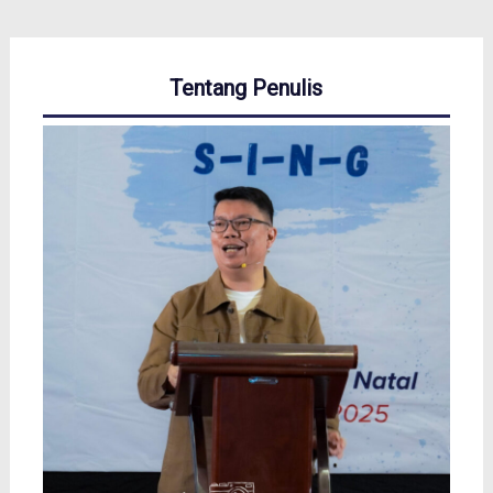
Tentang Penulis