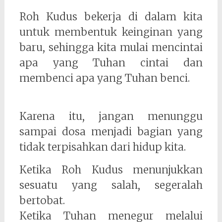
Roh Kudus bekerja di dalam kita
untuk membentuk keinginan yang
baru, sehingga kita mulai mencintai
apa yang Tuhan cintai dan
membenci apa yang Tuhan benci.
Karena itu, jangan menunggu
sampai dosa menjadi bagian yang
tidak terpisahkan dari hidup kita.
Ketika Roh Kudus menunjukkan
sesuatu yang salah, segeralah
bertobat.
Ketika Tuhan menegur melalui