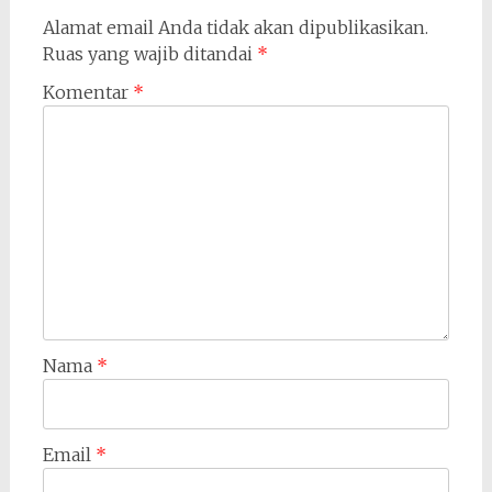
Alamat email Anda tidak akan dipublikasikan.
Ruas yang wajib ditandai
*
Komentar
*
Nama
*
Email
*