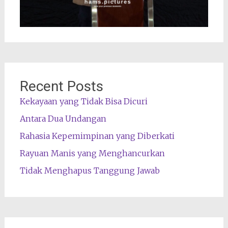
Recent Posts
Kekayaan yang Tidak Bisa Dicuri
Antara Dua Undangan
Rahasia Kepemimpinan yang Diberkati
Rayuan Manis yang Menghancurkan
Tidak Menghapus Tanggung Jawab