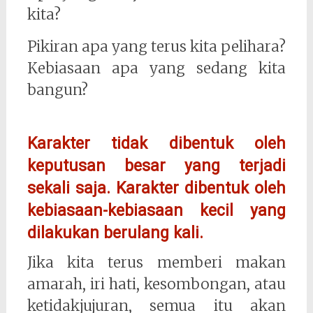
kita?
Pikiran apa yang terus kita pelihara?
Kebiasaan apa yang sedang kita
bangun?
Karakter tidak dibentuk oleh
keputusan besar yang terjadi
sekali saja. Karakter dibentuk oleh
kebiasaan-kebiasaan kecil yang
dilakukan berulang kali.
Jika kita terus memberi makan
amarah, iri hati, kesombongan, atau
ketidakjujuran, semua itu akan