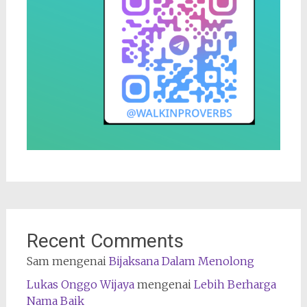
Recent Comments
Sam
mengenai
Bijaksana Dalam Menolong
Lukas Onggo Wijaya
mengenai
Lebih Berharga
Nama Baik