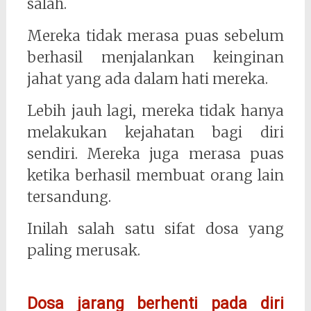
salah.
Mereka tidak merasa puas sebelum
berhasil menjalankan keinginan
jahat yang ada dalam hati mereka.
Lebih jauh lagi, mereka tidak hanya
melakukan kejahatan bagi diri
sendiri. Mereka juga merasa puas
ketika berhasil membuat orang lain
tersandung.
Inilah salah satu sifat dosa yang
paling merusak.
Dosa jarang berhenti pada diri