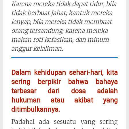
Karena mereka tidak dapat tidur, bila
tidak berbuat jahat; kantuk mereka
lenyap, bila mereka tidak membuat
orang tersandung; karena mereka
makan roti kefasikan, dan minum
anggur kelaliman.
Dalam kehidupan sehari-hari, kita
sering berpikir bahwa bahaya
terbesar dari dosa adalah
hukuman atau akibat yang
ditimbulkannya.
Padahal ada sesuatu yang sering