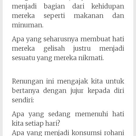
menjadi bagian dari kehidupan
mereka seperti makanan dan
minuman.
Apa yang seharusnya membuat hati
mereka gelisah justru menjadi
sesuatu yang mereka nikmati.
Renungan ini mengajak kita untuk
bertanya dengan jujur kepada diri
sendiri:
Apa yang sedang memenuhi hati
kita setiap hari?
Apa yang menjadi konsumsi rohani