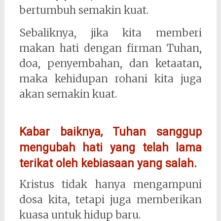
bertumbuh semakin kuat.
Sebaliknya, jika kita memberi
makan hati dengan firman Tuhan,
doa, penyembahan, dan ketaatan,
maka kehidupan rohani kita juga
akan semakin kuat.
Kabar baiknya, Tuhan sanggup
mengubah hati yang telah lama
terikat oleh kebiasaan yang salah.
Kristus tidak hanya mengampuni
dosa kita, tetapi juga memberikan
kuasa untuk hidup baru.