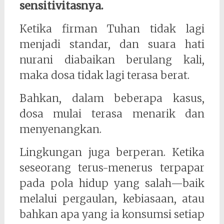
sensitivitasnya.
Ketika firman Tuhan tidak lagi
menjadi standar, dan suara hati
nurani diabaikan berulang kali,
maka dosa tidak lagi terasa berat.
Bahkan, dalam beberapa kasus,
dosa mulai terasa menarik dan
menyenangkan.
Lingkungan juga berperan. Ketika
seseorang terus-menerus terpapar
pada pola hidup yang salah—baik
melalui pergaulan, kebiasaan, atau
bahkan apa yang ia konsumsi setiap