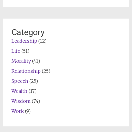
Category
Leadership
(12)
Life
(51)
Morality
(41)
Relationship
(25)
Speech
(25)
Wealth
(17)
Wisdom
(74)
Work
(9)