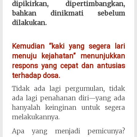
dipikirkan, dipertimbangkan,
bahkan dinikmati sebelum
dilakukan.
Kemudian “kaki yang segera lari
menuju kejahatan” menunjukkan
respons yang cepat dan antusias
terhadap dosa.
Tidak ada lagi pergumulan, tidak
ada lagi penahanan diri—yang ada
hanyalah keinginan untuk segera
melakukannya.
Apa yang menjadi pemicunya?