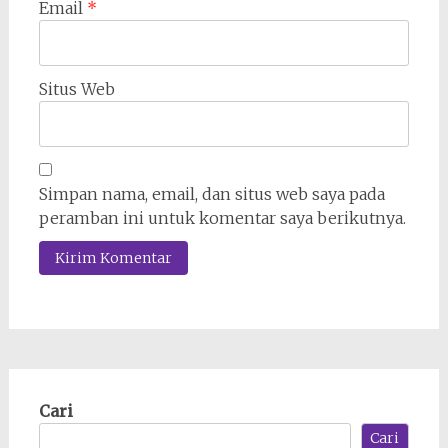
Email
*
Situs Web
Simpan nama, email, dan situs web saya pada
peramban ini untuk komentar saya berikutnya.
Cari
Cari