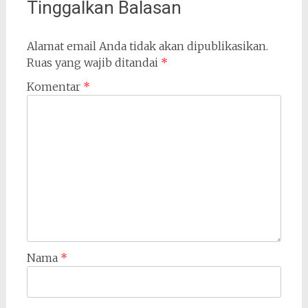
Tinggalkan Balasan
Alamat email Anda tidak akan dipublikasikan.
Ruas yang wajib ditandai
*
Komentar
*
Nama
*