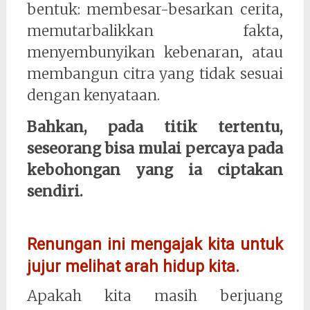
bentuk: membesar-besarkan cerita,
memutarbalikkan fakta,
menyembunyikan kebenaran, atau
membangun citra yang tidak sesuai
dengan kenyataan.
Bahkan, pada titik tertentu,
seseorang bisa mulai percaya pada
kebohongan yang ia ciptakan
sendiri.
Renungan ini mengajak kita untuk
jujur melihat arah hidup kita.
Apakah kita masih berjuang