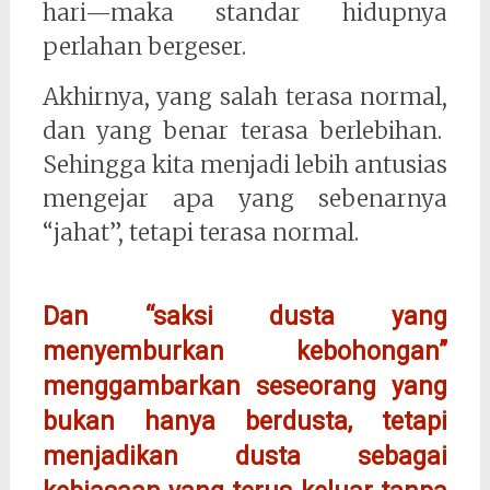
hari—maka standar hidupnya
perlahan bergeser.
Akhirnya, yang salah terasa normal,
dan yang benar terasa berlebihan.
Sehingga kita menjadi lebih antusias
mengejar apa yang sebenarnya
“jahat”, tetapi terasa normal.
Dan “saksi dusta yang
menyemburkan kebohongan”
menggambarkan seseorang yang
bukan hanya berdusta, tetapi
menjadikan dusta sebagai