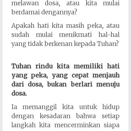
melawan dosa, atau kita mulai
berdamai dengannya?
Apakah hati kita masih peka, atau
sudah mulai menikmati hal-hal
yang tidak berkenan kepada Tuhan?
Tuhan rindu kita memiliki hati
yang peka, yang cepat menjauh
dari dosa, bukan berlari menuju
dosa.
Ia memanggil kita untuk hidup
dengan kesadaran bahwa setiap
langkah kita mencerminkan siapa