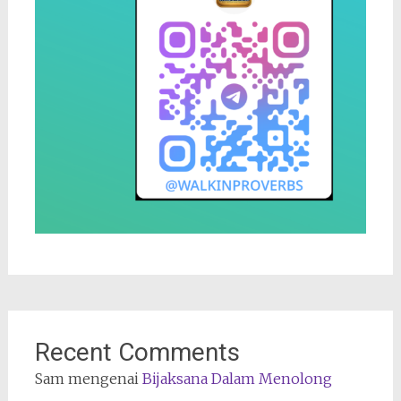
Recent Comments
Sam
mengenai
Bijaksana Dalam Menolong