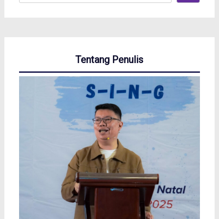
Tentang Penulis