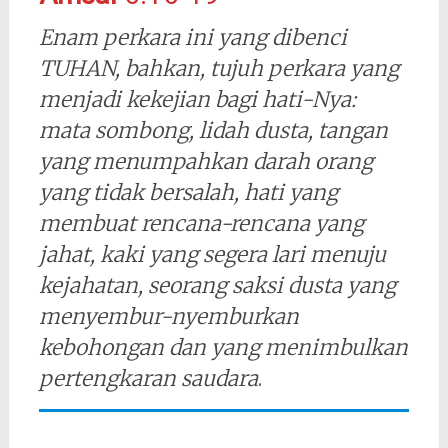
Enam perkara ini yang dibenci
TUHAN, bahkan, tujuh perkara yang
menjadi kekejian bagi hati-Nya:
mata sombong, lidah dusta, tangan
yang menumpahkan darah orang
yang tidak bersalah, hati yang
membuat rencana-rencana yang
jahat, kaki yang segera lari menuju
kejahatan, seorang saksi dusta yang
menyembur-nyemburkan
kebohongan dan yang menimbulkan
pertengkaran saudara
.