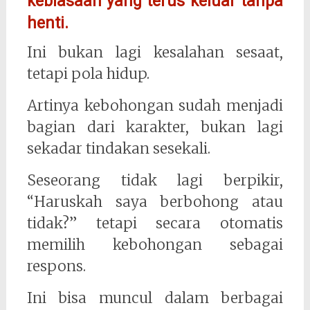
kebiasaan yang terus keluar tanpa
henti.
Ini bukan lagi kesalahan sesaat,
tetapi pola hidup.
Artinya kebohongan sudah menjadi
bagian dari karakter, bukan lagi
sekadar tindakan sesekali.
Seseorang tidak lagi berpikir,
“Haruskah saya berbohong atau
tidak?” tetapi secara otomatis
memilih kebohongan sebagai
respons.
Ini bisa muncul dalam berbagai