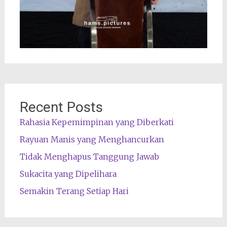
Recent Posts
Rahasia Kepemimpinan yang Diberkati
Rayuan Manis yang Menghancurkan
Tidak Menghapus Tanggung Jawab
Sukacita yang Dipelihara
Semakin Terang Setiap Hari