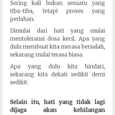
Sering kali bukan sesuatu yang
tiba-tiba, tetapi proses yang
perlahan.
Dimulai dari hati yang mulai
mentoleransi dosa kecil. Apa yang
dulu membuat kita merasa bersalah,
sekarang mulai terasa biasa.
Apa yang dulu kita hindari,
sekarang kita dekati sedikit demi
sedikit.
Selain itu, hati yang tidak lagi
dijaga akan kehilangan