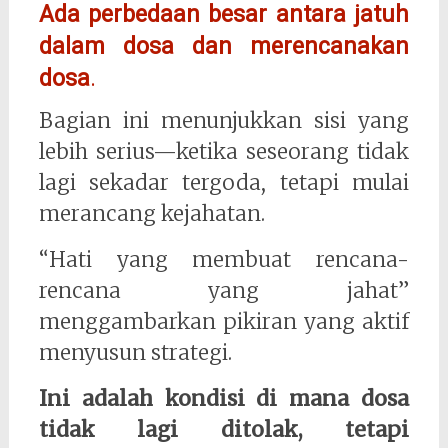
Ada perbedaan besar antara jatuh
dalam dosa dan merencanakan
dosa
.
Bagian ini menunjukkan sisi yang
lebih serius—ketika seseorang tidak
lagi sekadar tergoda, tetapi mulai
merancang kejahatan.
“Hati yang membuat rencana-
rencana yang jahat”
menggambarkan pikiran yang aktif
menyusun strategi.
Ini adalah kondisi di mana dosa
tidak lagi ditolak, tetapi