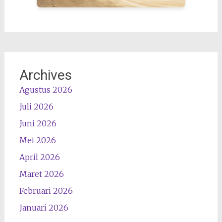
Archives
Agustus 2026
Juli 2026
Juni 2026
Mei 2026
April 2026
Maret 2026
Februari 2026
Januari 2026