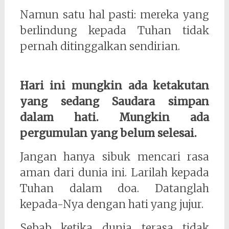
Namun satu hal pasti: mereka yang
berlindung kepada Tuhan tidak
pernah ditinggalkan sendirian.
Hari ini mungkin ada ketakutan
yang sedang Saudara simpan
dalam hati. Mungkin ada
pergumulan yang belum selesai.
Jangan hanya sibuk mencari rasa
aman dari dunia ini. Larilah kepada
Tuhan dalam doa. Datanglah
kepada-Nya dengan hati yang jujur.
Sebab ketika dunia terasa tidak