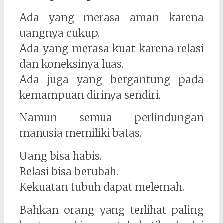
Ada yang merasa aman karena
uangnya cukup.
Ada yang merasa kuat karena relasi
dan koneksinya luas.
Ada juga yang bergantung pada
kemampuan dirinya sendiri.
Namun semua perlindungan
manusia memiliki batas.
Uang bisa habis.
Relasi bisa berubah.
Kekuatan tubuh dapat melemah.
Bahkan orang yang terlihat paling