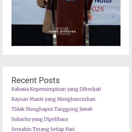
Recent Posts
Rahasia Kepemimpinan yang Diberkati
Rayuan Manis yang Menghancurkan
Tidak Menghapus Tanggung Jawab
Sukacita yang Dipelihara
Semakin Terang Setiap Hari