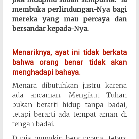
membuka perlindungan-Nya bagi
mereka yang mau percaya dan
bersandar kepada-Nya.
Menariknya, ayat ini tidak berkata
bahwa orang benar tidak akan
menghadapi bahaya.
Menara dibutuhkan justru karena
ada ancaman. Mengikut Tuhan
bukan berarti hidup tanpa badai,
tetapi berarti ada tempat aman di
tengah badai.
Dunia mungkin berguncang, tetapi