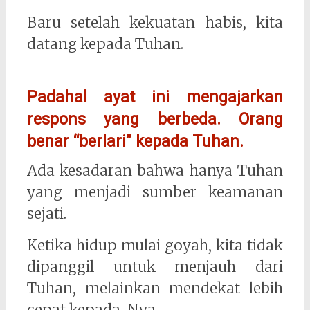
Baru setelah kekuatan habis, kita
datang kepada Tuhan.
Padahal ayat ini mengajarkan
respons yang berbeda. Orang
benar “berlari” kepada Tuhan.
Ada kesadaran bahwa hanya Tuhan
yang menjadi sumber keamanan
sejati.
Ketika hidup mulai goyah, kita tidak
dipanggil untuk menjauh dari
Tuhan, melainkan mendekat lebih
cepat kepada-Nya.