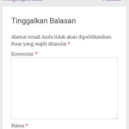
pos
Tinggalkan Balasan
Alamat email Anda tidak akan dipublikasikan.
Ruas yang wajib ditandai
*
Komentar
*
Nama
*