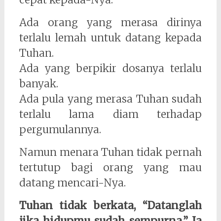
Ada orang yang merasa dirinya
terlalu lemah untuk datang kepada
Tuhan.
Ada yang berpikir dosanya terlalu
banyak.
Ada pula yang merasa Tuhan sudah
terlalu lama diam terhadap
pergumulannya.
Namun menara Tuhan tidak pernah
tertutup bagi orang yang mau
datang mencari-Nya.
Tuhan tidak berkata, “Datanglah
jika hidupmu sudah sempurna.” Ia