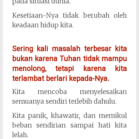
pada situasi dunia.
Kesetiaan-Nya tidak berubah oleh
keadaan hidup kita.
Sering kali masalah terbesar kita
bukan karena Tuhan tidak mampu
menolong, tetapi karena kita
terlambat berlari kepada-Nya.
Kita mencoba menyelesaikan
semuanya sendiri terlebih dahulu.
Kita panik, khawatir, dan memikul
beban sendirian sampai hati kita
lelah.