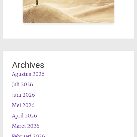
Archives
Agustus 2026
Juli 2026
Juni 2026
Mei 2026
April 2026
Maret 2026
Februari 2026