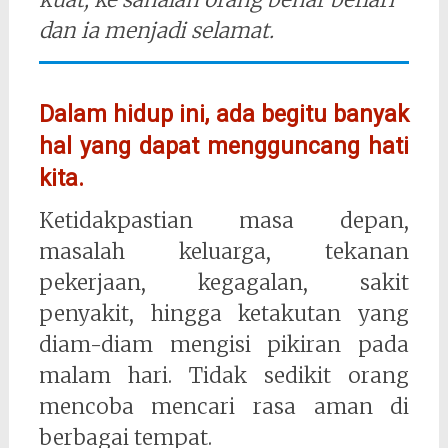
dan ia menjadi selamat.
Dalam hidup ini, ada begitu banyak
hal yang dapat mengguncang hati
kita.
Ketidakpastian masa depan,
masalah keluarga, tekanan
pekerjaan, kegagalan, sakit
penyakit, hingga ketakutan yang
diam-diam mengisi pikiran pada
malam hari. Tidak sedikit orang
mencoba mencari rasa aman di
berbagai tempat.