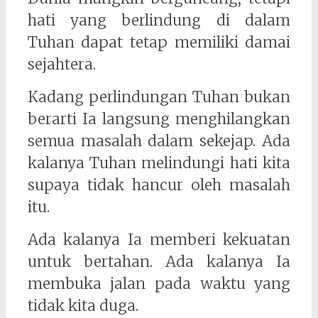
hati yang berlindung di dalam
Tuhan dapat tetap memiliki damai
sejahtera.
Kadang perlindungan Tuhan bukan
berarti Ia langsung menghilangkan
semua masalah dalam sekejap. Ada
kalanya Tuhan melindungi hati kita
supaya tidak hancur oleh masalah
itu.
Ada kalanya Ia memberi kekuatan
untuk bertahan. Ada kalanya Ia
membuka jalan pada waktu yang
tidak kita duga.