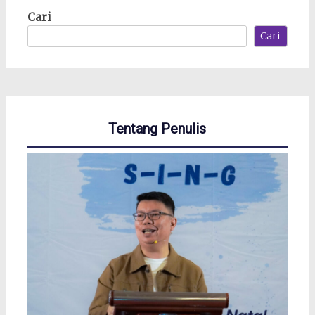
Cari
Cari
Tentang Penulis