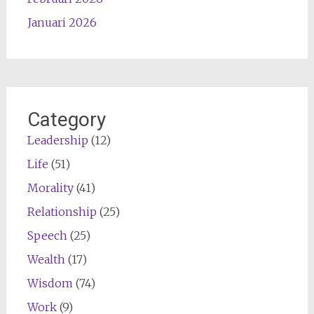
Januari 2026
Category
Leadership
(12)
Life
(51)
Morality
(41)
Relationship
(25)
Speech
(25)
Wealth
(17)
Wisdom
(74)
Work
(9)