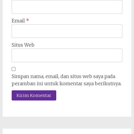
Email
*
Situs Web
Simpan nama, email, dan situs web saya pada
peramban ini untuk komentar saya berikutnya.