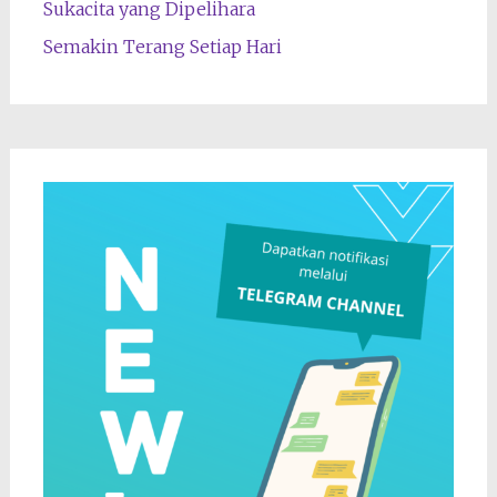
Sukacita yang Dipelihara
Semakin Terang Setiap Hari