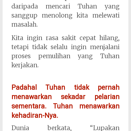
daripada mencari Tuhan yang
sanggup menolong kita melewati
masalah.
Kita ingin rasa sakit cepat hilang,
tetapi tidak selalu ingin menjalani
proses pemulihan yang Tuhan
kerjakan.
Padahal Tuhan tidak pernah
menawarkan sekadar pelarian
sementara. Tuhan menawarkan
kehadiran-Nya.
Dunia berkata, “Lupakan