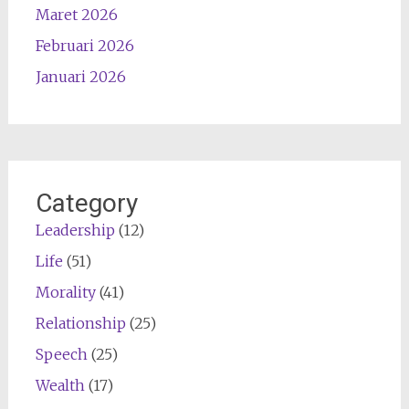
Maret 2026
Februari 2026
Januari 2026
Category
Leadership
(12)
Life
(51)
Morality
(41)
Relationship
(25)
Speech
(25)
Wealth
(17)