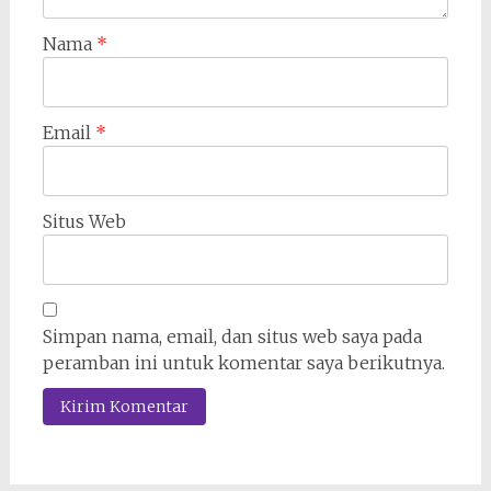
Nama
*
Email
*
Situs Web
Simpan nama, email, dan situs web saya pada
peramban ini untuk komentar saya berikutnya.