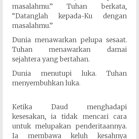
masalahmu.” Tuhan berkata,
“Datanglah kepada-Ku dengan
masalahmu.”
Dunia menawarkan pelupa sesaat.
Tuhan menawarkan damai
sejahtera yang bertahan.
Dunia menutupi luka. Tuhan
menyembuhkan luka.
Ketika Daud menghadapi
kesesakan, ia tidak mencari cara
untuk melupakan penderitaannya.
Ia membawa keluh kesahnya