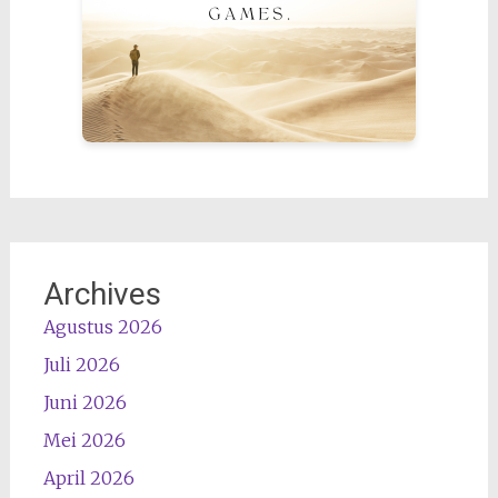
Archives
Agustus 2026
Juli 2026
Juni 2026
Mei 2026
April 2026