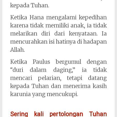
kepada Tuhan.
Ketika Hana mengalami kepedihan
karena tidak memiliki anak, ia tidak
melarikan diri dari kenyataan. Ia
mencurahkan isi hatinya di hadapan
Allah.
Ketika Paulus bergumul dengan
“duri dalam daging,” ia tidak
mencari pelarian, tetapi datang
kepada Tuhan dan menerima kasih
karunia yang mencukupi.
Sering kali pertolongan Tuhan