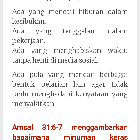
Ada yang mencari hiburan dalam
kesibukan.
Ada yang tenggelam dalam
pekerjaan.
Ada yang menghabiskan waktu
tanpa henti di media sosial.
Ada pula yang mencari berbagai
bentuk pelarian lain agar tidak
perlu menghadapi kenyataan yang
menyakitkan.
Amsal 31:6-7 menggambarkan
bagaimana minuman keras