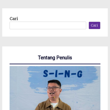
Cari
Cari
Tentang Penulis