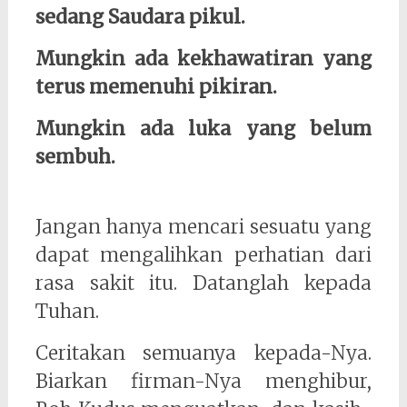
sedang Saudara pikul.
Mungkin ada kekhawatiran yang
terus memenuhi pikiran.
Mungkin ada luka yang belum
sembuh.
Jangan hanya mencari sesuatu yang
dapat mengalihkan perhatian dari
rasa sakit itu. Datanglah kepada
Tuhan.
Ceritakan semuanya kepada-Nya.
Biarkan firman-Nya menghibur,