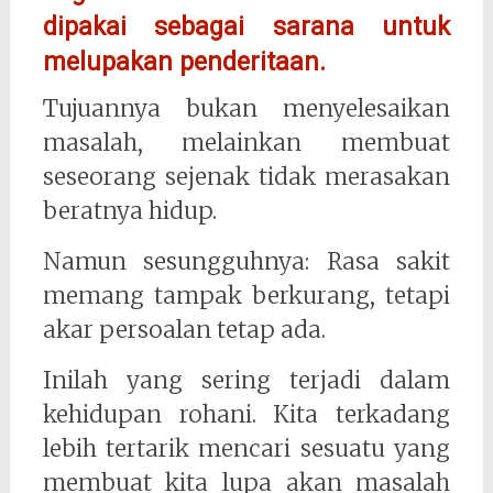
dipakai sebagai sarana untuk
melupakan penderitaan.
Tujuannya bukan menyelesaikan
masalah, melainkan membuat
seseorang sejenak tidak merasakan
beratnya hidup.
Namun sesungguhnya: Rasa sakit
memang tampak berkurang, tetapi
akar persoalan tetap ada.
Inilah yang sering terjadi dalam
kehidupan rohani. Kita terkadang
lebih tertarik mencari sesuatu yang
membuat kita lupa akan masalah