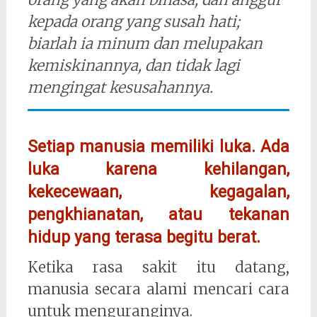
kepada orang yang susah hati;
biarlah ia minum dan melupakan
kemiskinannya, dan tidak lagi
mengingat kesusahannya.
Setiap manusia memiliki luka. Ada
luka karena kehilangan,
kekecewaan, kegagalan,
pengkhianatan, atau tekanan
hidup yang terasa begitu berat.
Ketika rasa sakit itu datang,
manusia secara alami mencari cara
untuk menguranginya.