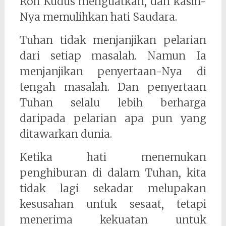
Roh Kudus menguatkan, dan kasih-
Nya memulihkan hati Saudara.
Tuhan tidak menjanjikan pelarian
dari setiap masalah. Namun Ia
menjanjikan penyertaan-Nya di
tengah masalah. Dan penyertaan
Tuhan selalu lebih berharga
daripada pelarian apa pun yang
ditawarkan dunia.
Ketika hati menemukan
penghiburan di dalam Tuhan, kita
tidak lagi sekadar melupakan
kesusahan untuk sesaat, tetapi
menerima kekuatan untuk