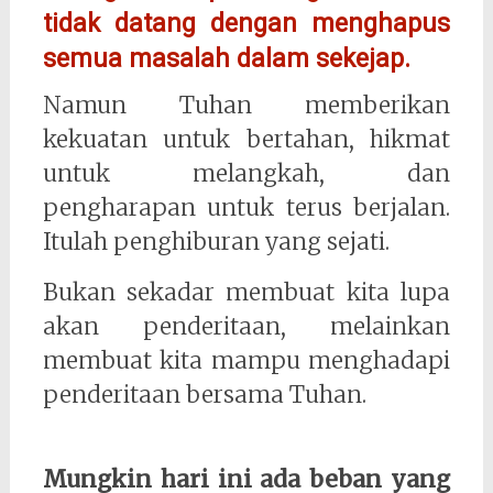
tidak datang dengan menghapus
semua masalah dalam sekejap.
Namun Tuhan memberikan
kekuatan untuk bertahan, hikmat
untuk melangkah, dan
pengharapan untuk terus berjalan.
Itulah penghiburan yang sejati.
Bukan sekadar membuat kita lupa
akan penderitaan, melainkan
membuat kita mampu menghadapi
penderitaan bersama Tuhan.
Mungkin hari ini ada beban yang