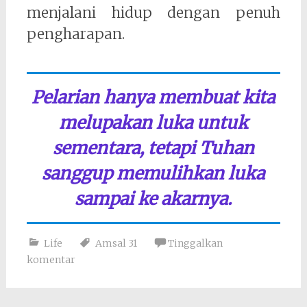
menjalani hidup dengan penuh
pengharapan.
Pelarian hanya membuat kita
melupakan luka untuk
sementara, tetapi Tuhan
sanggup memulihkan luka
sampai ke akarnya.
Life
Amsal 31
Tinggalkan
komentar