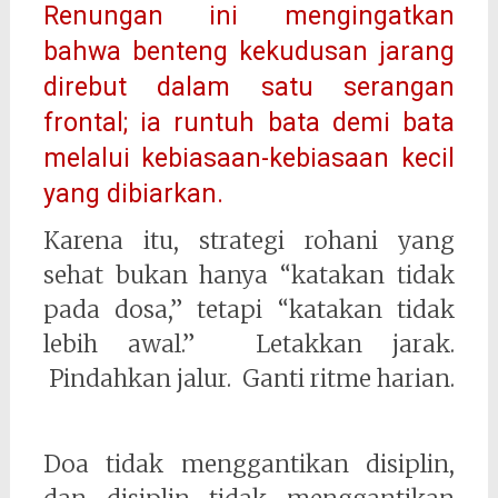
Renungan ini mengingatkan
bahwa benteng kekudusan jarang
direbut dalam satu serangan
frontal; ia runtuh bata demi bata
melalui kebiasaan-kebiasaan kecil
yang dibiarkan.
Karena itu, strategi rohani yang
sehat bukan hanya “katakan tidak
pada dosa,” tetapi “katakan tidak
lebih awal.” Letakkan jarak.
Pindahkan jalur. Ganti ritme harian.
Doa tidak menggantikan disiplin,