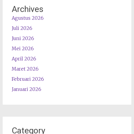
Archives
Agustus 2026
Juli 2026
Juni 2026
Mei 2026
April 2026
Maret 2026
Februari 2026
Januari 2026
Category