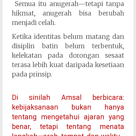
Semua itu anugerah—tetapi tanpa
hikmat, anugerah bisa berubah
menjadi celah.
Ketika identitas belum matang dan
disiplin batin belum terbentuk,
kelekatan pada dorongan sesaat
terasa lebih kuat daripada kesetiaan
pada prinsip.
Di sinilah Amsal berbicara:
kebijaksanaan bukan hanya
tentang mengetahui ajaran yang
benar, tetapi tentang menata