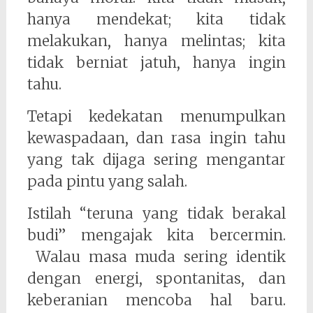
hanya mendekat; kita tidak
melakukan, hanya melintas; kita
tidak berniat jatuh, hanya ingin
tahu.
Tetapi kedekatan menumpulkan
kewaspadaan, dan rasa ingin tahu
yang tak dijaga sering mengantar
pada pintu yang salah.
Istilah “teruna yang tidak berakal
budi” mengajak kita bercermin.
Walau masa muda sering identik
dengan energi, spontanitas, dan
keberanian mencoba hal baru.