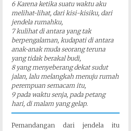
6 Karena ketika suatu waktu aku
melihat-lihat, dari kisi-kisiku, dari
jendela rumahku,
7 kulihat di antara yang tak
berpengalaman, kudapati di antara
anak-anak muda seorang teruna
yang tidak berakal budi,
8 yang menyeberang dekat sudut
jalan, lalu melangkah menuju rumah
perempuan semacam itu,
9 pada waktu senja, pada petang
hari, di malam yang gelap.
Pemandangan dari jendela itu