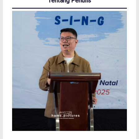
Tentang Penulis