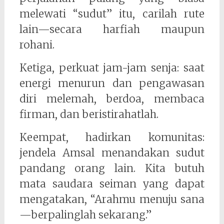
melewati “sudut” itu, carilah rute
lain—secara harfiah maupun
rohani.
Ketiga, perkuat jam-jam senja: saat
energi menurun dan pengawasan
diri melemah, berdoa, membaca
firman, dan beristirahatlah.
Keempat, hadirkan komunitas:
jendela Amsal menandakan sudut
pandang orang lain. Kita butuh
mata saudara seiman yang dapat
mengatakan, “Arahmu menuju sana
—berpalinglah sekarang.”