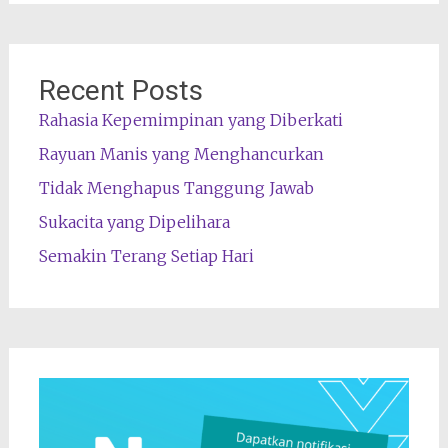
Recent Posts
Rahasia Kepemimpinan yang Diberkati
Rayuan Manis yang Menghancurkan
Tidak Menghapus Tanggung Jawab
Sukacita yang Dipelihara
Semakin Terang Setiap Hari