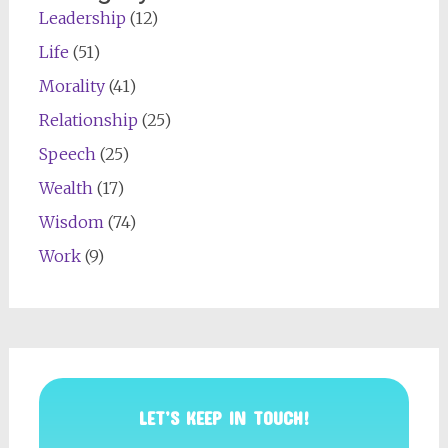
Leadership
(12)
Life
(51)
Morality
(41)
Relationship
(25)
Speech
(25)
Wealth
(17)
Wisdom
(74)
Work
(9)
LET’S KEEP IN TOUCH!