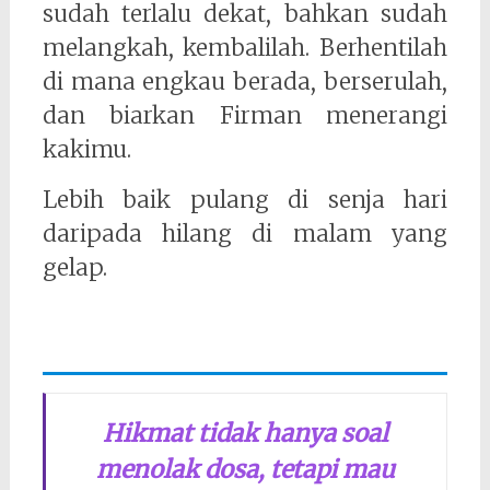
sudah terlalu dekat, bahkan sudah
melangkah, kembalilah. Berhentilah
di mana engkau berada, berserulah,
dan biarkan Firman menerangi
kakimu.
Lebih baik pulang di senja hari
daripada hilang di malam yang
gelap.
Hikmat tidak hanya soal
menolak dosa, tetapi mau