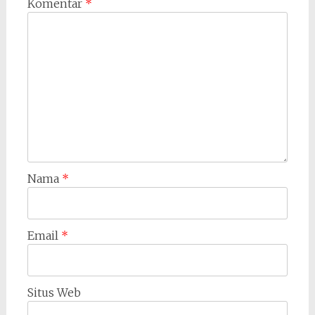
Komentar
*
Nama
*
Email
*
Situs Web