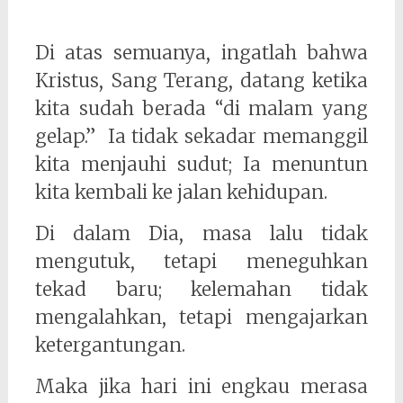
Di atas semuanya, ingatlah bahwa
Kristus, Sang Terang, datang ketika
kita sudah berada “di malam yang
gelap.” Ia tidak sekadar memanggil
kita menjauhi sudut; Ia menuntun
kita kembali ke jalan kehidupan.
Di dalam Dia, masa lalu tidak
mengutuk, tetapi meneguhkan
tekad baru; kelemahan tidak
mengalahkan, tetapi mengajarkan
ketergantungan.
Maka jika hari ini engkau merasa