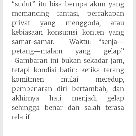
“sudut” itu bisa berupa akun yang
memancing fantasi, percakapan
privat yang menggoda, atau
kebiasaan konsumsi konten yang
samar-samar. Waktu: “senja—
petang—malam yang gelap.”
Gambaran ini bukan sekadar jam,
tetapi kondisi batin: ketika terang
komitmen mulai meredup,
pembenaran diri bertambah, dan
akhirnya hati menjadi gelap
sehingga benar dan salah terasa
relatif.