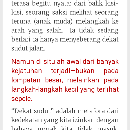
terasa begitu nyata: dari balik kisi-
kisi, seorang saksi melihat seorang
teruna (anak muda) melangkah ke
arah yang salah. Ia tidak sedang
berlari; ia hanya menyeberang dekat
sudut jalan.
Namun di situlah awal dari banyak
kejatuhan terjadi—bukan pada
lompatan besar, melainkan pada
langkah-langkah kecil yang terlihat
sepele.
“Dekat sudut” adalah metafora dari
kedekatan yang kita izinkan dengan
bahaya moral: kita tidak masuk,