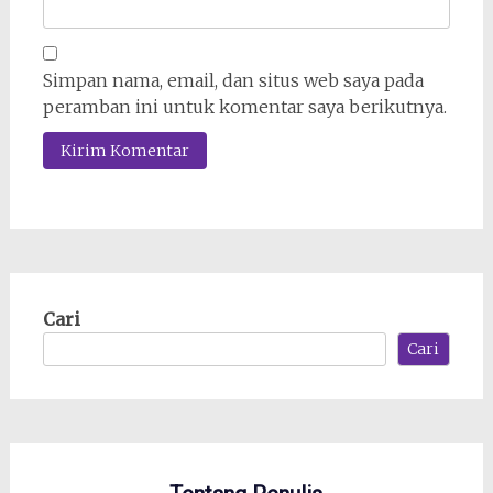
Simpan nama, email, dan situs web saya pada
peramban ini untuk komentar saya berikutnya.
Cari
Cari