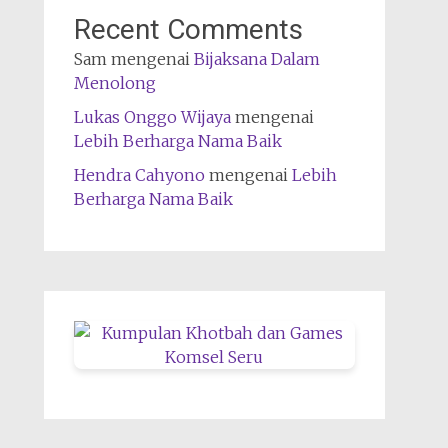
Recent Comments
Sam
mengenai
Bijaksana Dalam
Menolong
Lukas Onggo Wijaya
mengenai
Lebih Berharga Nama Baik
Hendra Cahyono
mengenai
Lebih
Berharga Nama Baik