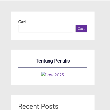
Cari
Cari
Tentang Penulis
Recent Posts