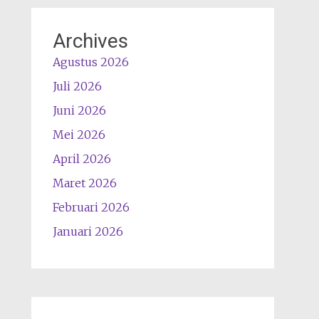
Archives
Agustus 2026
Juli 2026
Juni 2026
Mei 2026
April 2026
Maret 2026
Februari 2026
Januari 2026