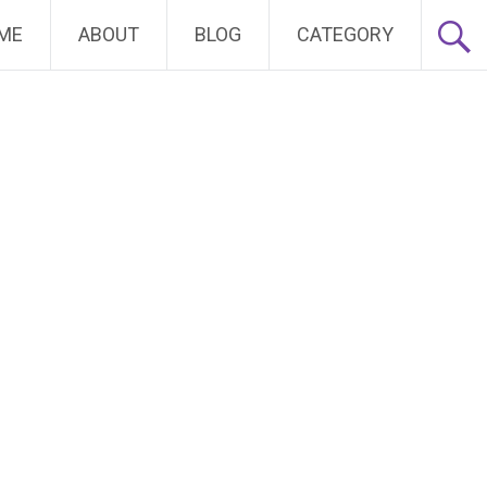
ME
ABOUT
BLOG
CATEGORY