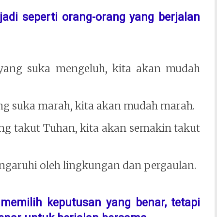
adi seperti orang-orang yang berjalan
g yang suka mengeluh, kita akan mudah
ang suka marah, kita akan mudah marah.
ang takut Tuhan, kita akan semakin takut
ngaruhi oleh lingkungan dan pergaulan.
memilih keputusan yang benar, tetapi