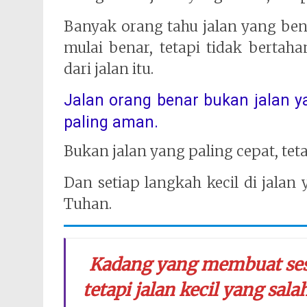
Banyak orang tahu jalan yang benar
mulai benar, tetapi tidak bertaha
dari jalan itu.
Jalan orang benar bukan jalan ya
paling aman.
Bukan jalan yang paling cepat, tet
Dan setiap langkah kecil di jalan
Tuhan.
Kadang yang membuat sese
tetapi jalan kecil yang sa