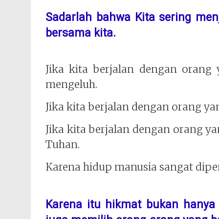
Sadarlah bahwa Kita sering menj
bersama kita.
Jika kita berjalan dengan oran
mengeluh.
Jika kita berjalan dengan orang y
Jika kita berjalan dengan orang y
Tuhan.
Karena hidup manusia sangat dipe
Karena itu hikmat bukan hanya 