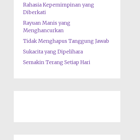
Rahasia Kepemimpinan yang
Diberkati
Rayuan Manis yang
Menghancurkan
Tidak Menghapus Tanggung Jawab
Sukacita yang Dipelihara
Semakin Terang Setiap Hari