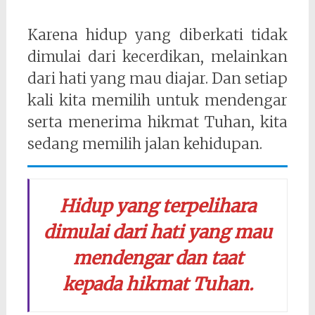
Karena hidup yang diberkati tidak
dimulai dari kecerdikan, melainkan
dari hati yang mau diajar. Dan setiap
kali kita memilih untuk mendengar
serta menerima hikmat Tuhan, kita
sedang memilih jalan kehidupan.
Hidup yang terpelihara
dimulai dari hati yang mau
mendengar dan taat
kepada hikmat Tuhan.