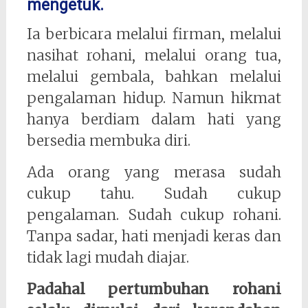
mengetuk.
Ia berbicara melalui firman, melalui
nasihat rohani, melalui orang tua,
melalui gembala, bahkan melalui
pengalaman hidup. Namun hikmat
hanya berdiam dalam hati yang
bersedia membuka diri.
Ada orang yang merasa sudah
cukup tahu. Sudah cukup
pengalaman. Sudah cukup rohani.
Tanpa sadar, hati menjadi keras dan
tidak lagi mudah diajar.
Padahal pertumbuhan rohani