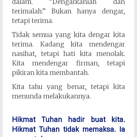
dalam. “Dengarkanlah dan
terimalah.” Bukan hanya dengar,
tetapi terima.
Tidak semua yang kita dengar kita
terima. Kadang kita mendengar
nasihat, tetapi hati kita menolak.
Kita mendengar firman, tetapi
pikiran kita membantah.
Kita tahu yang benar, tetapi kita
menunda melakukannya.
Hikmat Tuhan hadir buat kita.
Hikmat Tuhan tidak memaksa. Ia