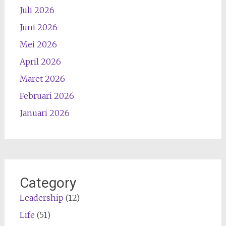
Juli 2026
Juni 2026
Mei 2026
April 2026
Maret 2026
Februari 2026
Januari 2026
Category
Leadership
(12)
Life
(51)