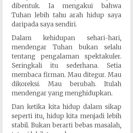
dibentuk. Ia mengakui bahwa
Tuhan lebih tahu arah hidup saya
daripada saya sendiri.
Dalam kehidupan sehari-hari,
mendengar Tuhan bukan selalu
tentang pengalaman spektakuler.
Seringkali itu sederhana. Setia
membaca firman. Mau ditegur. Mau
dikoreksi. Mau berubah. Itulah
mendengar yang menghidupkan.
Dan ketika kita hidup dalam sikap
seperti itu, hidup kita menjadi lebih
stabil. Bukan berarti bebas masalah,