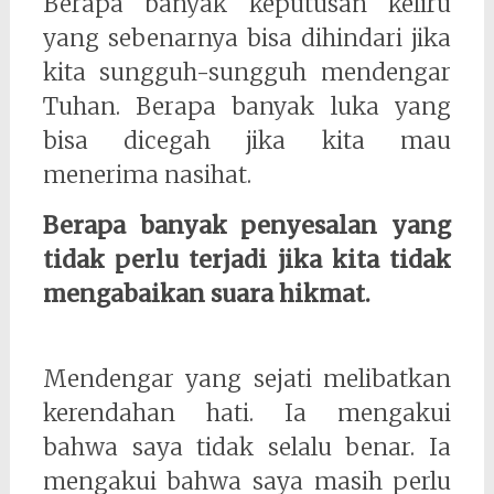
Berapa banyak keputusan keliru
yang sebenarnya bisa dihindari jika
kita sungguh-sungguh mendengar
Tuhan. Berapa banyak luka yang
bisa dicegah jika kita mau
menerima nasihat.
Berapa banyak penyesalan yang
tidak perlu terjadi jika kita tidak
mengabaikan suara hikmat.
Mendengar yang sejati melibatkan
kerendahan hati. Ia mengakui
bahwa saya tidak selalu benar. Ia
mengakui bahwa saya masih perlu