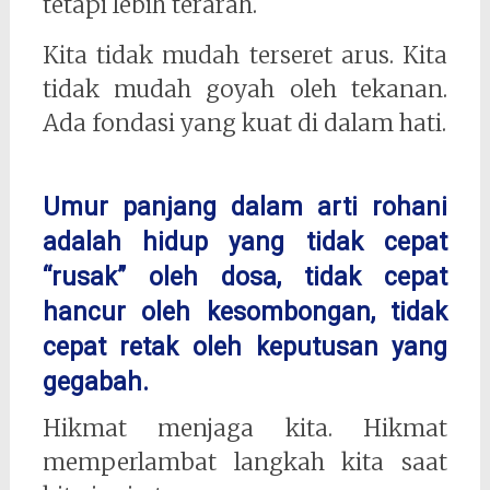
tetapi lebih terarah.
Kita tidak mudah terseret arus. Kita
tidak mudah goyah oleh tekanan.
Ada fondasi yang kuat di dalam hati.
Umur panjang dalam arti rohani
adalah hidup yang tidak cepat
“rusak” oleh dosa, tidak cepat
hancur oleh kesombongan, tidak
cepat retak oleh keputusan yang
gegabah.
Hikmat menjaga kita. Hikmat
memperlambat langkah kita saat