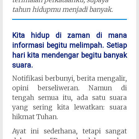
tahun hidupmu menjadi banyak.
Kita hidup di zaman di mana
informasi begitu melimpah. Setiap
hari kita mendengar begitu banyak
suara.
Notifikasi berbunyi, berita mengalir,
opini berseliweran. Namun di
tengah semua itu, ada satu suara
yang sering kita lewatkan: suara
hikmat Tuhan.
Ayat ini sederhana, tetapi sangat