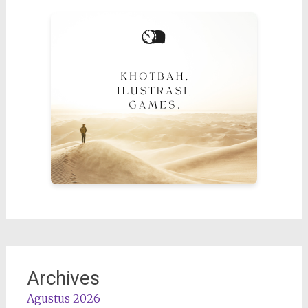
Archives
Agustus 2026