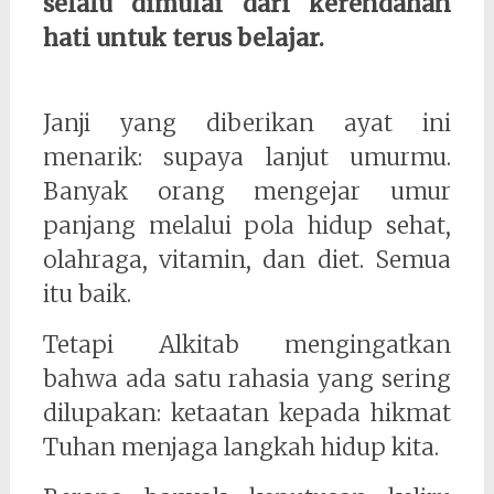
selalu dimulai dari kerendahan
hati untuk terus belajar.
Janji yang diberikan ayat ini
menarik: supaya lanjut umurmu.
Banyak orang mengejar umur
panjang melalui pola hidup sehat,
olahraga, vitamin, dan diet. Semua
itu baik.
Tetapi Alkitab mengingatkan
bahwa ada satu rahasia yang sering
dilupakan: ketaatan kepada hikmat
Tuhan menjaga langkah hidup kita.