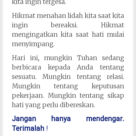
kita ingin tergesa.
Hikmat menahan lidah kita saat kita
ingin bereaksi. Hikmat
mengingatkan kita saat hati mulai
menyimpang.
Hari ini, mungkin Tuhan sedang
berbicara kepada Anda tentang
sesuatu. Mungkin tentang relasi.
Mungkin tentang keputusan
pekerjaan. Mungkin tentang sikap
hati yang perlu dibereskan.
Jangan hanya mendengar.
Terimalah
!