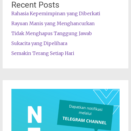
Recent Posts
Rahasia Kepemimpinan yang Diberkati
Rayuan Manis yang Menghancurkan
Tidak Menghapus Tanggung Jawab
Sukacita yang Dipelihara
Semakin Terang Setiap Hari