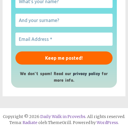
We don’t spam! Read our
privacy policy
for
more info.
Copyright © 2026
Daily Walk in Proverbs
. All rights reserved.
Tema:
Radiate
oleh ThemeGrill. Powered by
WordPress
.