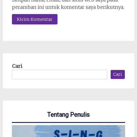
peramban ini untuk komentar saya berikutnya.
Cari
Cari
Tentang Penulis