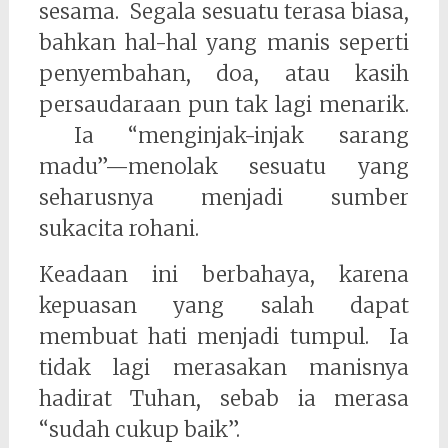
sesama. Segala sesuatu terasa biasa,
bahkan hal-hal yang manis seperti
penyembahan, doa, atau kasih
persaudaraan pun tak lagi menarik.
Ia “menginjak-injak sarang
madu”—menolak sesuatu yang
seharusnya menjadi sumber
sukacita rohani.
Keadaan ini berbahaya, karena
kepuasan yang salah dapat
membuat hati menjadi tumpul. Ia
tidak lagi merasakan manisnya
hadirat Tuhan, sebab ia merasa
“sudah cukup baik”.