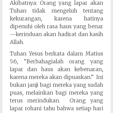
Akibatnya: Orang yang lapar akan
Tuhan tidak mengeluh tentang
kekurangan, karena hatinya
dipenuhi oleh rasa haus yang benar
—kerinduan akan hadirat dan kasih
Allah.
Tuhan Yesus berkata dalam Matius
5:6, “Berbahagialah orang yang
lapar dan haus akan kebenaran,
karena mereka akan dipuaskan.” Ini
bukan janji bagi mereka yang sudah
puas, melainkan bagi mereka yang
terus merindukan. Orang yang
lapar rohani tahu bahwa setiap hari