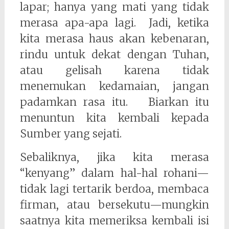
lapar; hanya yang mati yang tidak
merasa apa-apa lagi. Jadi, ketika
kita merasa haus akan kebenaran,
rindu untuk dekat dengan Tuhan,
atau gelisah karena tidak
menemukan kedamaian, jangan
padamkan rasa itu. Biarkan itu
menuntun kita kembali kepada
Sumber yang sejati.
Sebaliknya, jika kita merasa
“kenyang” dalam hal-hal rohani—
tidak lagi tertarik berdoa, membaca
firman, atau bersekutu—mungkin
saatnya kita memeriksa kembali isi