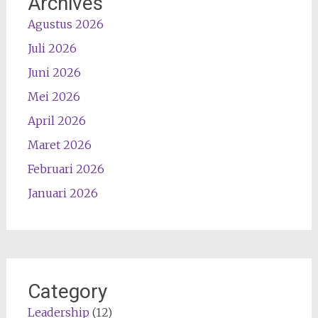
Archives
Agustus 2026
Juli 2026
Juni 2026
Mei 2026
April 2026
Maret 2026
Februari 2026
Januari 2026
Category
Leadership
(12)