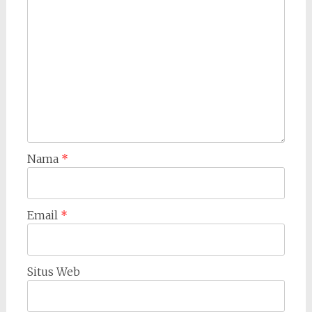
Nama
*
Email
*
Situs Web