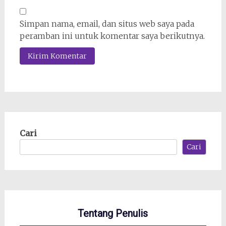
Simpan nama, email, dan situs web saya pada
peramban ini untuk komentar saya berikutnya.
Cari
Cari
Tentang Penulis