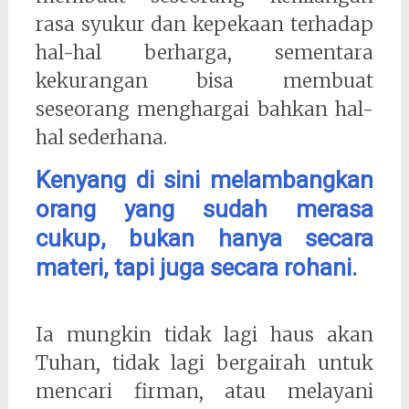
rasa syukur dan kepekaan terhadap
hal-hal berharga, sementara
kekurangan bisa membuat
seseorang menghargai bahkan hal-
hal sederhana.
Kenyang di sini melambangkan
orang yang sudah merasa
cukup, bukan hanya secara
materi, tapi juga secara rohani.
Ia mungkin tidak lagi haus akan
Tuhan, tidak lagi bergairah untuk
mencari firman, atau melayani