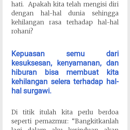
hati. Apakah kita telah mengisi diri
dengan hal-hal dunia sehingga
kehilangan rasa terhadap hal-hal
rohani?
Kepuasan semu dari
kesuksesan, kenyamanan, dan
hiburan bisa membuat kita
kehilangan selera terhadap hal-
hal surgawi.
Di titik itulah kita perlu berdoa
seperti pemazmur: “Bangkitkanlah