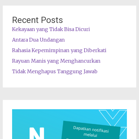
Recent Posts
Kekayaan yang Tidak Bisa Dicuri
Antara Dua Undangan
Rahasia Kepemimpinan yang Diberkati
Rayuan Manis yang Menghancurkan
Tidak Menghapus Tanggung Jawab