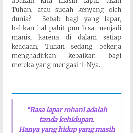
apakah kita masih lapar akan
Tuhan, atau sudah kenyang oleh
dunia? Sebab bagi yang lapar,
bahkan hal pahit pun bisa menjadi
manis, karena di dalam setiap
keadaan, Tuhan sedang bekerja
menghadirkan kebaikan bagi
mereka yang mengasihi-Nya.
“Rasa lapar rohani adalah
tanda kehidupan.
Hanya yang hidup yang masih