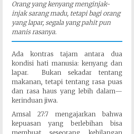
Orang yang kenyang menginjak-
injak sarang madu, tetapi bagi orang
yang lapar, segala yang pahit pun
manis rasanya.
Ada kontras tajam antara dua
kondisi hati manusia: kenyang dan
lapar. Bukan sekadar tentang
makanan, tetapi tentang rasa puas
dan rasa haus yang lebih dalam—
kerinduan jiwa.
Amsal 27:7 mengajarkan bahwa
kepuasan yang berlebihan bisa
membuat seseorang kehilangan