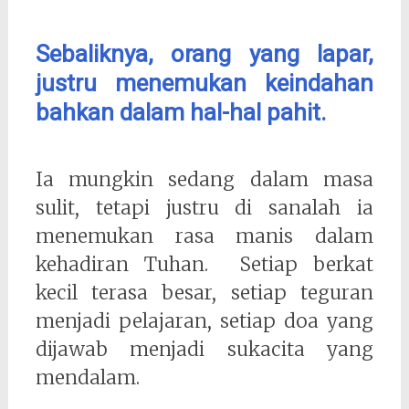
Sebaliknya, orang yang lapar,
justru menemukan keindahan
bahkan dalam hal-hal pahit.
Ia mungkin sedang dalam masa
sulit, tetapi justru di sanalah ia
menemukan rasa manis dalam
kehadiran Tuhan. Setiap berkat
kecil terasa besar, setiap teguran
menjadi pelajaran, setiap doa yang
dijawab menjadi sukacita yang
mendalam.