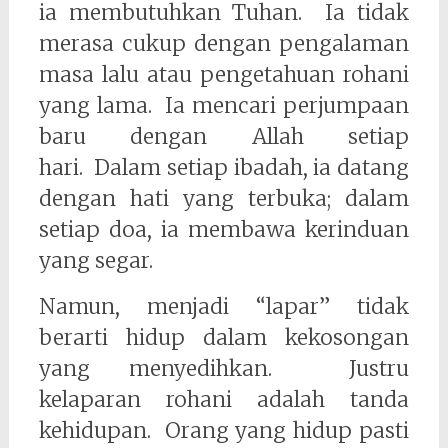
ia membutuhkan Tuhan. Ia tidak
merasa cukup dengan pengalaman
masa lalu atau pengetahuan rohani
yang lama. Ia mencari perjumpaan
baru dengan Allah setiap
hari. Dalam setiap ibadah, ia datang
dengan hati yang terbuka; dalam
setiap doa, ia membawa kerinduan
yang segar.
Namun, menjadi “lapar” tidak
berarti hidup dalam kekosongan
yang menyedihkan. Justru
kelaparan rohani adalah tanda
kehidupan. Orang yang hidup pasti