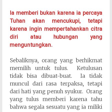
Ia memberi bukan karena ia percaya
Tuhan akan mencukupi, tetapi
karena ingin mempertahankan citra
diri atau hubungan yang
menguntungkan.
Sebaliknya, orang yang berhikmat
memilih untuk tulus. Ketulusan
tidak bisa dibuat-buat. Ia tidak
muncul dari rasa terpaksa, tetapi
dari hati yang penuh syukur. Orang
yang tulus memberi karena tahu
bahwa segala sesuatu yang ia miliki