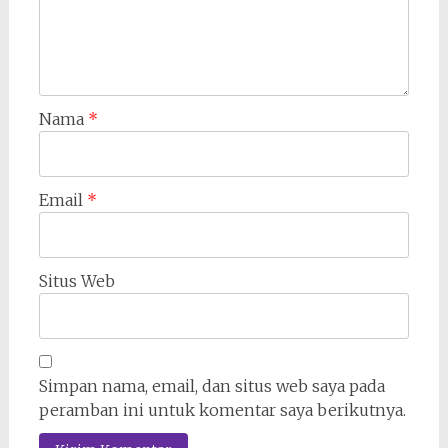
Nama
*
Email
*
Situs Web
Simpan nama, email, dan situs web saya pada
peramban ini untuk komentar saya berikutnya.