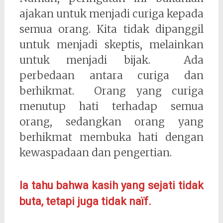
ajakan untuk menjadi curiga kepada
semua orang. Kita tidak dipanggil
untuk menjadi skeptis, melainkan
untuk menjadi bijak. Ada
perbedaan antara curiga dan
berhikmat. Orang yang curiga
menutup hati terhadap semua
orang, sedangkan orang yang
berhikmat membuka hati dengan
kewaspadaan dan pengertian.
Ia tahu bahwa kasih yang sejati tidak
buta, tetapi juga tidak naïf.