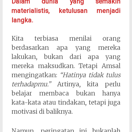
Dalam dunia yang semakin
materialistis, ketulusan menjadi
langka.
Kita terbiasa menilai orang
berdasarkan apa yang mereka
lakukan, bukan dari apa yang
mereka maksudkan. Tetapi Amsal
mengingatkan:
“Hatinya tidak tulus
terhadapmu.”
Artinya, kita perlu
belajar membaca bukan hanya
kata-kata atau tindakan, tetapi juga
motivasi di baliknya.
Namun, peringatan ini bukanlah