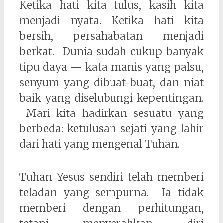
Ketika hati kita tulus, kasih kita
menjadi nyata. Ketika hati kita
bersih, persahabatan menjadi
berkat. Dunia sudah cukup banyak
tipu daya — kata manis yang palsu,
senyum yang dibuat-buat, dan niat
baik yang diselubungi kepentingan.
Mari kita hadirkan sesuatu yang
berbeda: ketulusan sejati yang lahir
dari hati yang mengenal Tuhan.
Tuhan Yesus sendiri telah memberi
teladan yang sempurna. Ia tidak
memberi dengan perhitungan,