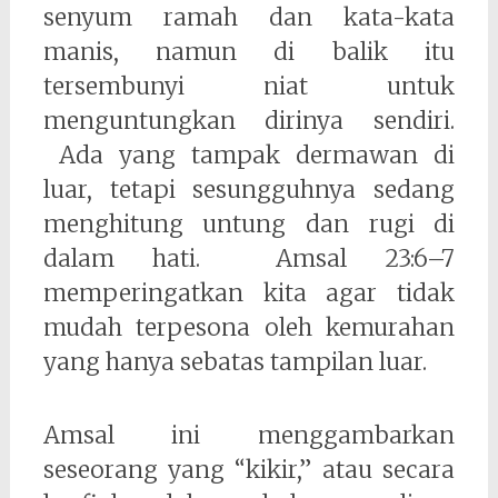
senyum ramah dan kata-kata
manis, namun di balik itu
tersembunyi niat untuk
menguntungkan dirinya sendiri.
Ada yang tampak dermawan di
luar, tetapi sesungguhnya sedang
menghitung untung dan rugi di
dalam hati. Amsal 23:6–7
memperingatkan kita agar tidak
mudah terpesona oleh kemurahan
yang hanya sebatas tampilan luar.
Amsal ini menggambarkan
seseorang yang “kikir,” atau secara