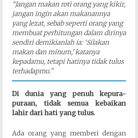
“Jangan makan roti orang yang kikir,
jangan ingin akan makanannya
yang lezat, sebab seperti orang yang
membuat perhitungan dalam dirinya
sendiri demikianlah ia: ‘Silakan
makan dan minum,’ katanya
kepadamu, tetapi hatinya tidak tulus
terhadapmu.”
Di dunia yang penuh kepura-
puraan, tidak semua kebaikan
lahir dari hati yang tulus.
Ada orang yang memberi dengan