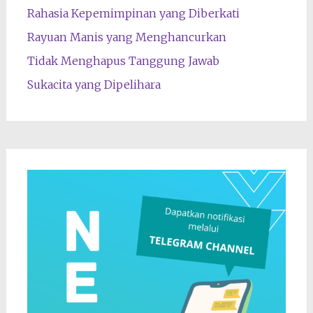
Rahasia Kepemimpinan yang Diberkati
Rayuan Manis yang Menghancurkan
Tidak Menghapus Tanggung Jawab
Sukacita yang Dipelihara