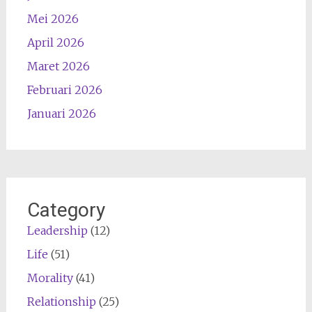
Mei 2026
April 2026
Maret 2026
Februari 2026
Januari 2026
Category
Leadership
(12)
Life
(51)
Morality
(41)
Relationship
(25)