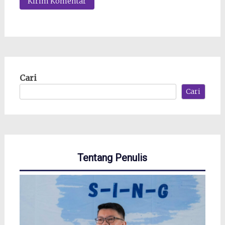
Cari
Cari
Tentang Penulis