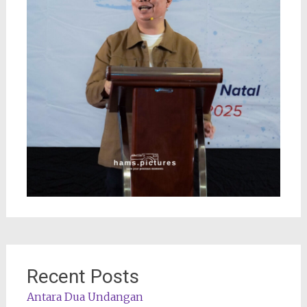
Recent Posts
Antara Dua Undangan