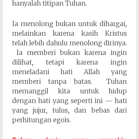
hanyalah titipan Tuhan.
Ia menolong bukan untuk dihargai,
melainkan karena kasih Kristus
telah lebih dahulu menolong dirinya.
Ia memberi bukan karena ingin
dilihat, tetapi karena ingin
meneladani hati Allah yang
memberi tanpa batas. Tuhan
memanggil kita untuk hidup
dengan hati yang seperti ini — hati
yang jujur, tulus, dan bebas dari
perhitungan egois.