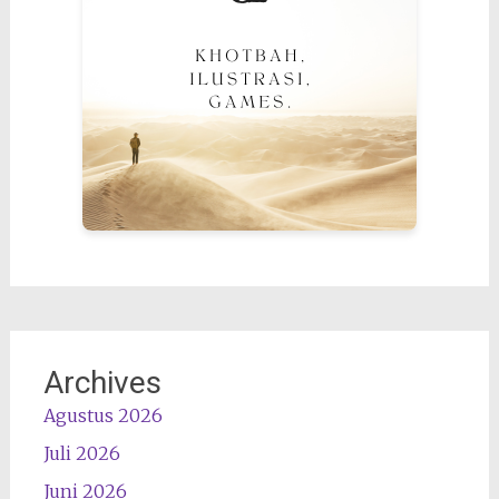
Archives
Agustus 2026
Juli 2026
Juni 2026