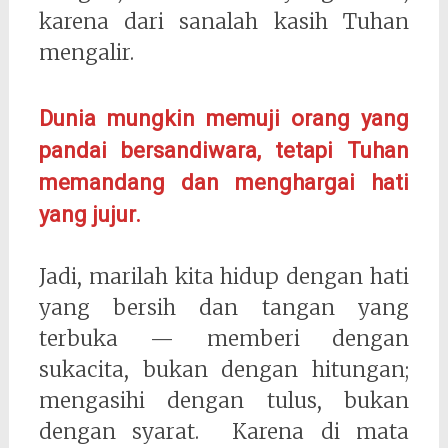
karena dari sanalah kasih Tuhan
mengalir.
Dunia mungkin memuji orang yang
pandai bersandiwara, tetapi Tuhan
memandang dan menghargai hati
yang jujur.
Jadi, marilah kita hidup dengan hati
yang bersih dan tangan yang
terbuka — memberi dengan
sukacita, bukan dengan hitungan;
mengasihi dengan tulus, bukan
dengan syarat. Karena di mata