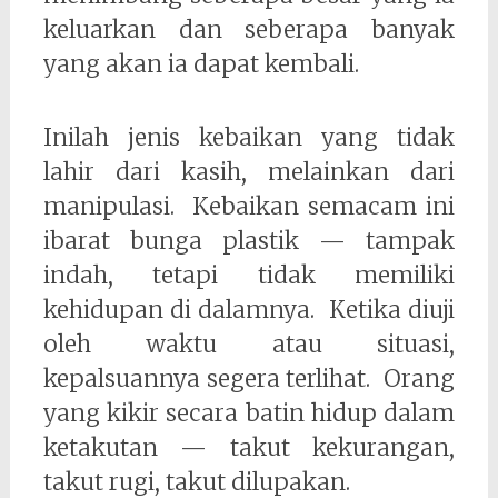
keluarkan dan seberapa banyak
yang akan ia dapat kembali.
Inilah jenis kebaikan yang tidak
lahir dari kasih, melainkan dari
manipulasi. Kebaikan semacam ini
ibarat bunga plastik — tampak
indah, tetapi tidak memiliki
kehidupan di dalamnya. Ketika diuji
oleh waktu atau situasi,
kepalsuannya segera terlihat. Orang
yang kikir secara batin hidup dalam
ketakutan — takut kekurangan,
takut rugi, takut dilupakan.