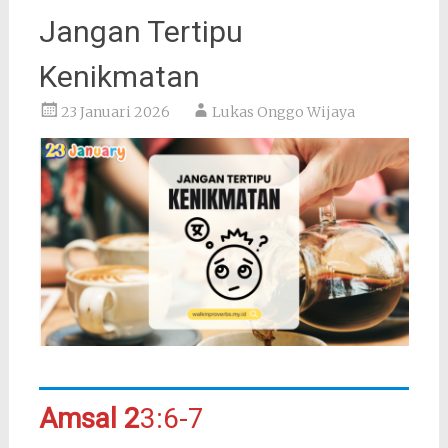
Jangan Tertipu
Kenikmatan
23 Januari 2026
Lukas Onggo Wijaya
Amsal 2
3:6-7