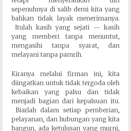
tetapi menyerahkan diri
sepenuhnya di salib demi kita yang
bahkan tidak layak menerimanya.
Itulah kasih yang sejati — kasih
yang memberi tanpa menuntut,
mengasihi tanpa syarat, dan
melayani tanpa pamrih.
Kiranya melalui firman ini, kita
diingatkan untuk tidak tergoda oleh
kebaikan yang palsu dan tidak
menjadi bagian dari kepalsuan itu.
Biarlah dalam setiap pemberian,
pelayanan, dan hubungan yang kita
bangun, ada ketulusan yang murni,