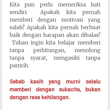
Kita pun perlu memeriksa hati
sendiri. Apakah kita pernah
memberi dengan motivasi yang
salah? Apakah kita pernah berbuat
baik dengan harapan akan dibalas?
Tuhan ingin kita belajar memberi
tanpa perhitungan, menolong
tanpa syarat, mengasihi tanpa
pamrih.
Sebab kasih yang murni selalu
memberi dengan sukacita, bukan
dengan rasa kehilangan.