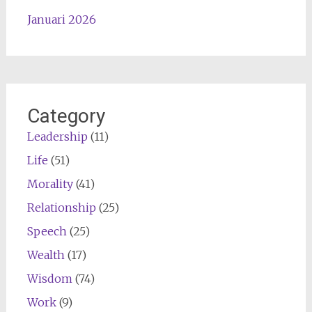
Januari 2026
Category
Leadership
(11)
Life
(51)
Morality
(41)
Relationship
(25)
Speech
(25)
Wealth
(17)
Wisdom
(74)
Work
(9)