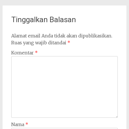
pos
Tinggalkan Balasan
Alamat email Anda tidak akan dipublikasikan.
Ruas yang wajib ditandai
*
Komentar
*
Nama
*