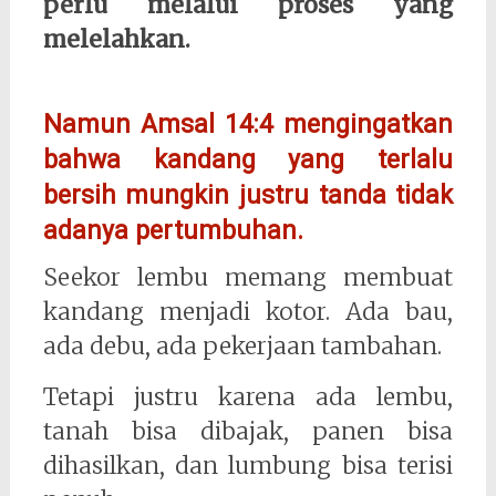
perlu melalui proses yang
melelahkan.
Namun Amsal 14:4 mengingatkan
bahwa kandang yang terlalu
bersih mungkin justru tanda tidak
adanya pertumbuhan.
Seekor lembu memang membuat
kandang menjadi kotor. Ada bau,
ada debu, ada pekerjaan tambahan.
Tetapi justru karena ada lembu,
tanah bisa dibajak, panen bisa
dihasilkan, dan lumbung bisa terisi