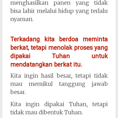
menghasilkan panen yang tidak
bisa lahir melalui hidup yang terlalu
nyaman.
Terkadang kita berdoa meminta
berkat, tetapi menolak proses yang
dipakai Tuhan untuk
mendatangkan berkat itu.
Kita ingin hasil besar, tetapi tidak
mau memikul tanggung jawab
besar.
Kita ingin dipakai Tuhan, tetapi
tidak mau dibentuk Tuhan.