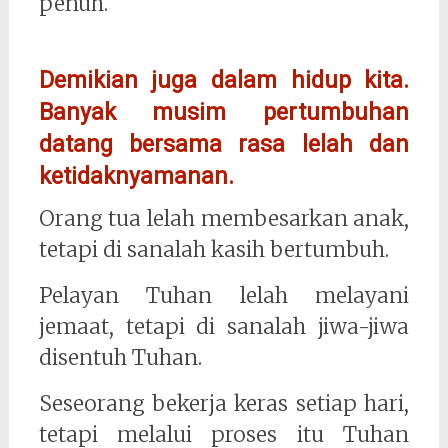
penuh.
Demikian juga dalam hidup kita.
Banyak musim pertumbuhan
datang bersama rasa lelah dan
ketidaknyamanan.
Orang tua lelah membesarkan anak,
tetapi di sanalah kasih bertumbuh.
Pelayan Tuhan lelah melayani
jemaat, tetapi di sanalah jiwa-jiwa
disentuh Tuhan.
Seseorang bekerja keras setiap hari,
tetapi melalui proses itu Tuhan