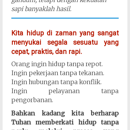
sapi banyaklah hasil.
Kita hidup di zaman yang sangat
menyukai segala sesuatu yang
cepat, praktis, dan rapi.
Orang ingin hidup tanpa repot.
Ingin pekerjaan tanpa tekanan.
Ingin hubungan tanpa konflik.
Ingin pelayanan tanpa
pengorbanan.
Bahkan kadang kita berharap
Tuhan memberkati hidup tanpa