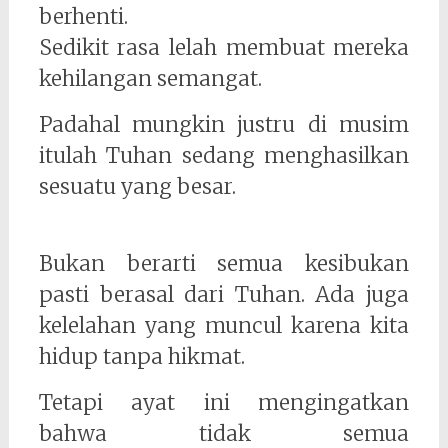
berhenti.
Sedikit rasa lelah membuat mereka
kehilangan semangat.
Padahal mungkin justru di musim
itulah Tuhan sedang menghasilkan
sesuatu yang besar.
Bukan berarti semua kesibukan
pasti berasal dari Tuhan. Ada juga
kelelahan yang muncul karena kita
hidup tanpa hikmat.
Tetapi ayat ini mengingatkan
bahwa tidak semua