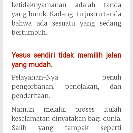
ketidaknyamanan adalah tanda
yang buruk. Kadang itu justru tanda
bahwa ada sesuatu yang sedang
bertumbuh.
Yesus sendiri tidak memilih jalan
yang mudah.
Pelayanan-Nya penuh
pengorbanan, penolakan, dan
penderitaan.
Namun melalui proses itulah
keselamatan dinyatakan bagi dunia.
Salib yang tampak seperti