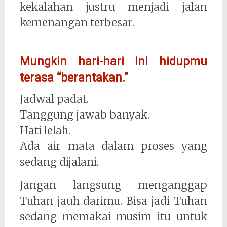
kekalahan justru menjadi jalan
kemenangan terbesar.
Mungkin hari-hari ini hidupmu
terasa “berantakan.”
Jadwal padat.
Tanggung jawab banyak.
Hati lelah.
Ada air mata dalam proses yang
sedang dijalani.
Jangan langsung menganggap
Tuhan jauh darimu. Bisa jadi Tuhan
sedang memakai musim itu untuk