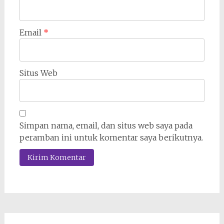
Email
*
Situs Web
Simpan nama, email, dan situs web saya pada
peramban ini untuk komentar saya berikutnya.