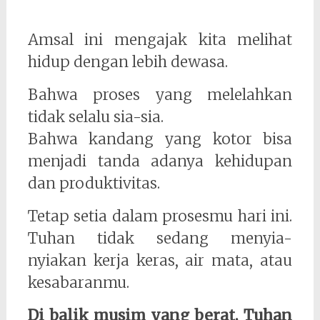
Amsal ini mengajak kita melihat
hidup dengan lebih dewasa.
Bahwa proses yang melelahkan
tidak selalu sia-sia.
Bahwa kandang yang kotor bisa
menjadi tanda adanya kehidupan
dan produktivitas.
Tetap setia dalam prosesmu hari ini.
Tuhan tidak sedang menyia-
nyiakan kerja keras, air mata, atau
kesabaranmu.
Di balik musim yang berat, Tuhan