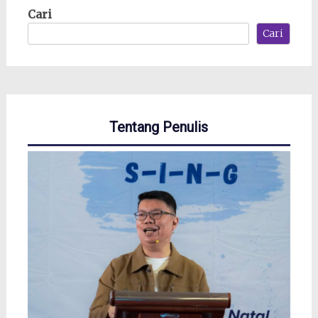
Cari
Cari
Tentang Penulis