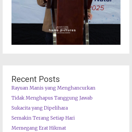
Recent Posts
Rayuan Manis yang Menghancurkan
Tidak Menghapus Tanggung Jawab
Sukacita yang Dipelihara
Semakin Terang Setiap Hari
Memegang Erat Hikmat