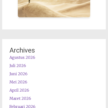
Archives
Agustus 2026
Juli 2026
Juni 2026
Mei 2026
April 2026
Maret 2026
Februari 2026