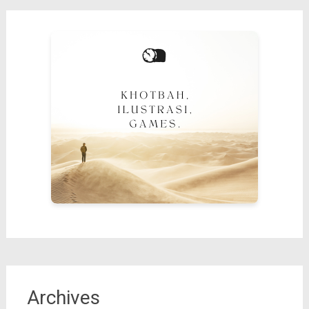
Archives