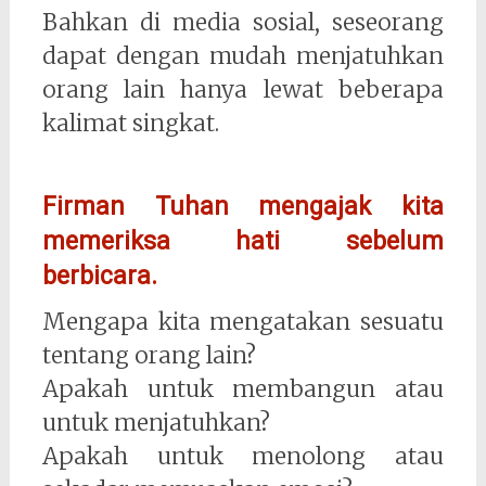
Bahkan di media sosial, seseorang
dapat dengan mudah menjatuhkan
orang lain hanya lewat beberapa
kalimat singkat.
Firman Tuhan mengajak kita
memeriksa hati sebelum
berbicara.
Mengapa kita mengatakan sesuatu
tentang orang lain?
Apakah untuk membangun atau
untuk menjatuhkan?
Apakah untuk menolong atau