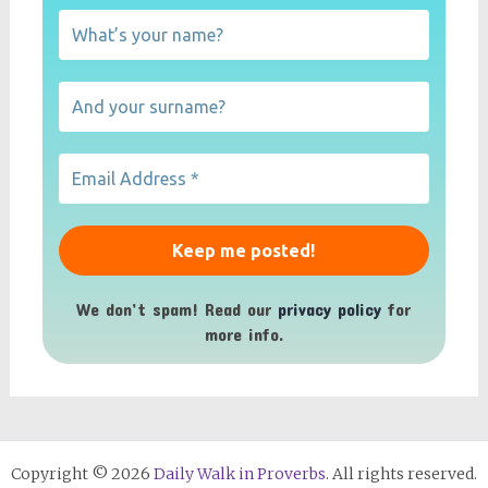
We don’t spam! Read our
privacy policy
for
more info.
Copyright © 2026
Daily Walk in Proverbs
. All rights reserved.