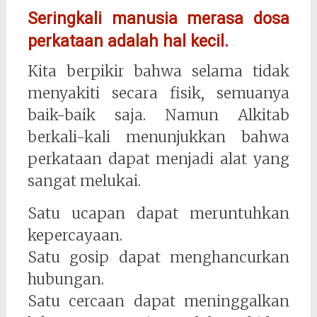
Seringkali manusia merasa dosa
perkataan adalah hal kecil.
Kita berpikir bahwa selama tidak
menyakiti secara fisik, semuanya
baik-baik saja. Namun Alkitab
berkali-kali menunjukkan bahwa
perkataan dapat menjadi alat yang
sangat melukai.
Satu ucapan dapat meruntuhkan
kepercayaan.
Satu gosip dapat menghancurkan
hubungan.
Satu cercaan dapat meninggalkan