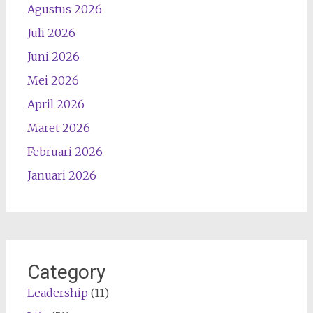
Agustus 2026
Juli 2026
Juni 2026
Mei 2026
April 2026
Maret 2026
Februari 2026
Januari 2026
Category
Leadership
(11)