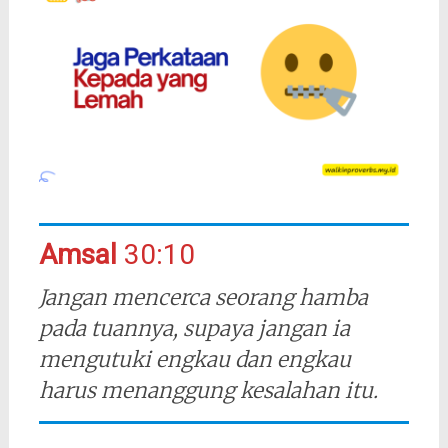
Amsal
30:10
Jangan mencerca seorang hamba
pada tuannya, supaya jangan ia
mengutuki engkau dan engkau
harus menanggung kesalahan itu.