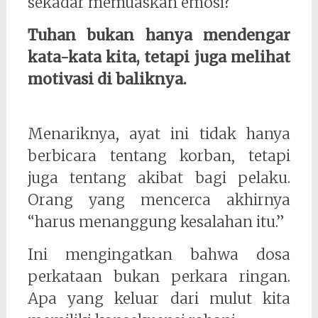
sekadar memuaskan emosi?
Tuhan bukan hanya mendengar
kata-kata kita, tetapi juga melihat
motivasi di baliknya.
Menariknya, ayat ini tidak hanya
berbicara tentang korban, tetapi
juga tentang akibat bagi pelaku.
Orang yang mencerca akhirnya
“harus menanggung kesalahan itu.”
Ini mengingatkan bahwa dosa
perkataan bukan perkara ringan.
Apa yang keluar dari mulut kita