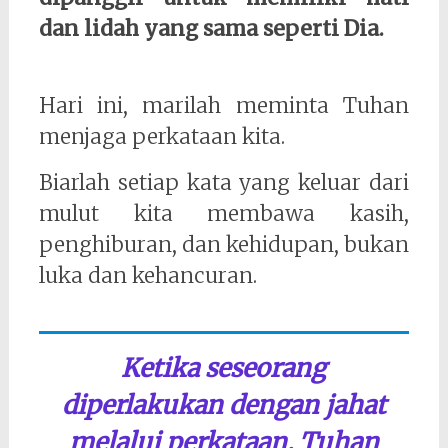
dan lidah yang sama seperti Dia.
Hari ini, marilah meminta Tuhan
menjaga perkataan kita.
Biarlah setiap kata yang keluar dari
mulut kita membawa kasih,
penghiburan, dan kehidupan, bukan
luka dan kehancuran.
Ketika seseorang
diperlakukan dengan jahat
melalui perkataan, Tuhan