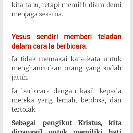
kita tahu, tetapi memilih diam demi
menjaga sesama.
Yesus sendiri memberi teladan
dalam cara Ia berbicara.
Ia tidak memakai kata-kata untuk
menghancurkan orang yang sudah
jatuh.
Ia berbicara dengan kasih kepada
mereka yang lemah, berdosa, dan
tertolak.
Sebagai pengikut Kristus, kita
dipanggil untuk memiliki hati