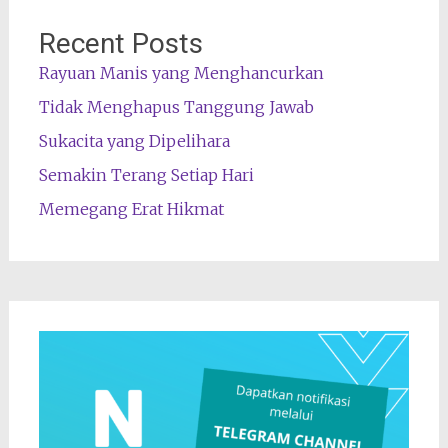
Recent Posts
Rayuan Manis yang Menghancurkan
Tidak Menghapus Tanggung Jawab
Sukacita yang Dipelihara
Semakin Terang Setiap Hari
Memegang Erat Hikmat