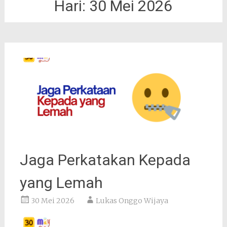
Hari:
30 Mei 2026
Jaga Perkatakan Kepada
yang Lemah
30 Mei 2026
Lukas Onggo Wijaya