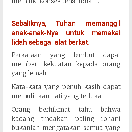
memiliki konsekuensi rohani.
Sebaliknya, Tuhan memanggil
anak-anak-Nya untuk memakai
lidah sebagai alat berkat.
Perkataan yang lembut dapat
memberi kekuatan kepada orang
yang lemah.
Kata-kata yang penuh kasih dapat
memulihkan hati yang terluka.
Orang berhikmat tahu bahwa
kadang tindakan paling rohani
bukanlah mengatakan semua yang