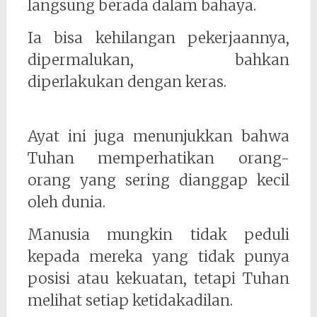
langsung berada dalam bahaya.
Ia bisa kehilangan pekerjaannya,
dipermalukan, bahkan
diperlakukan dengan keras.
Ayat ini juga menunjukkan bahwa
Tuhan memperhatikan orang-
orang yang sering dianggap kecil
oleh dunia.
Manusia mungkin tidak peduli
kepada mereka yang tidak punya
posisi atau kekuatan, tetapi Tuhan
melihat setiap ketidakadilan.