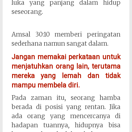
luka yang panjang dalam hidup
seseorang.
Amsal 30:10 memberi peringatan
sederhana namun sangat dalam.
Jangan memakai perkataan untuk
menjatuhkan orang lain, terutama
mereka yang lemah dan tidak
mampu membela diri.
Pada zaman itu, seorang hamba
berada di posisi yang rentan. Jika
ada orang yang mencercanya di
hadapan tuannya, hidupnya bisa