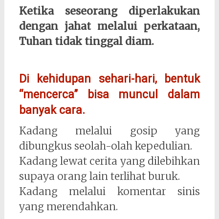
Ketika seseorang diperlakukan
dengan jahat melalui perkataan,
Tuhan tidak tinggal diam.
Di kehidupan sehari-hari, bentuk
“mencerca” bisa muncul dalam
banyak cara.
Kadang melalui gosip yang
dibungkus seolah-olah kepedulian.
Kadang lewat cerita yang dilebihkan
supaya orang lain terlihat buruk.
Kadang melalui komentar sinis
yang merendahkan.