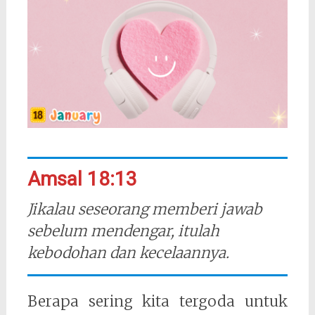
Amsal 18:13
Jikalau seseorang memberi jawab
sebelum mendengar, itulah
kebodohan dan kecelaannya.
Berapa sering kita tergoda untuk