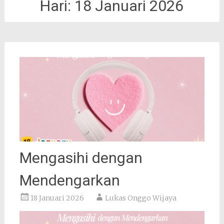
Hari:
18 Januari 2026
Mengasihi dengan
Mendengarkan
18 Januari 2026
Lukas Onggo Wijaya