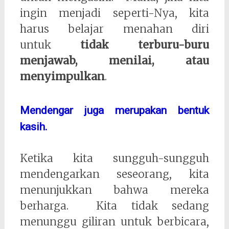
ingin menjadi seperti-Nya, kita
harus belajar menahan diri
untuk
tidak terburu-buru
menjawab, menilai, atau
menyimpulkan
.
Mendengar juga merupakan bentuk
kasih.
Ketika kita sungguh-sungguh
mendengarkan seseorang, kita
menunjukkan bahwa mereka
berharga. Kita tidak sedang
menunggu giliran untuk berbicara,