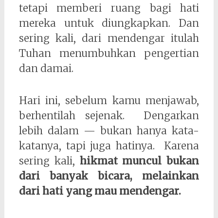
tetapi memberi ruang bagi hati
mereka untuk diungkapkan. Dan
sering kali, dari mendengar itulah
Tuhan menumbuhkan pengertian
dan damai.
Hari ini, sebelum kamu menjawab,
berhentilah sejenak. Dengarkan
lebih dalam — bukan hanya kata-
katanya, tapi juga hatinya. Karena
sering kali,
hikmat muncul bukan
dari banyak bicara, melainkan
dari hati yang mau mendengar.