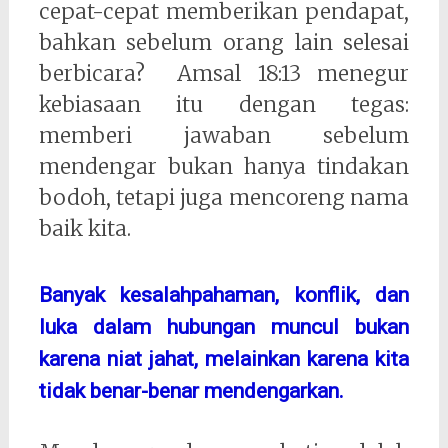
cepat-cepat memberikan pendapat,
bahkan sebelum orang lain selesai
berbicara? Amsal 18:13 menegur
kebiasaan itu dengan tegas:
memberi jawaban sebelum
mendengar bukan hanya tindakan
bodoh, tetapi juga mencoreng nama
baik kita.
Banyak kesalahpahaman, konflik, dan
luka dalam hubungan muncul bukan
karena niat jahat, melainkan karena kita
tidak benar-benar mendengarkan.