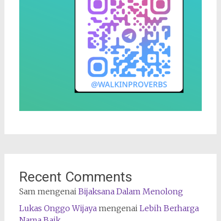
Recent Comments
Sam
mengenai
Bijaksana Dalam Menolong
Lukas Onggo Wijaya
mengenai
Lebih Berharga
Nama Baik