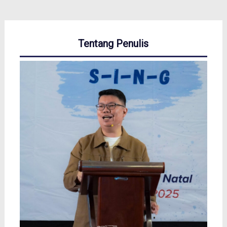
Tentang Penulis