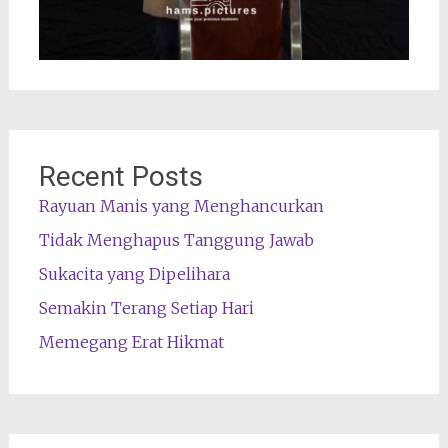
Recent Posts
Rayuan Manis yang Menghancurkan
Tidak Menghapus Tanggung Jawab
Sukacita yang Dipelihara
Semakin Terang Setiap Hari
Memegang Erat Hikmat