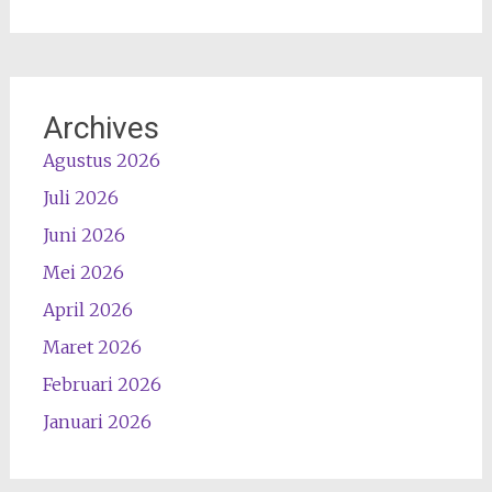
Archives
Agustus 2026
Juli 2026
Juni 2026
Mei 2026
April 2026
Maret 2026
Februari 2026
Januari 2026