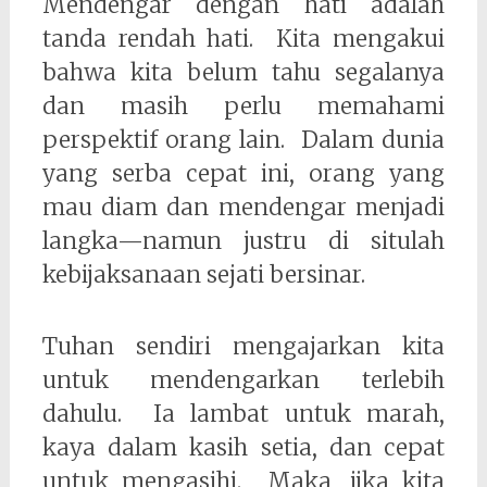
Mendengar dengan hati adalah
tanda rendah hati. Kita mengakui
bahwa kita belum tahu segalanya
dan masih perlu memahami
perspektif orang lain. Dalam dunia
yang serba cepat ini, orang yang
mau diam dan mendengar menjadi
langka—namun justru di situlah
kebijaksanaan sejati bersinar.
Tuhan sendiri mengajarkan kita
untuk mendengarkan terlebih
dahulu. Ia lambat untuk marah,
kaya dalam kasih setia, dan cepat
untuk mengasihi. Maka, jika kita