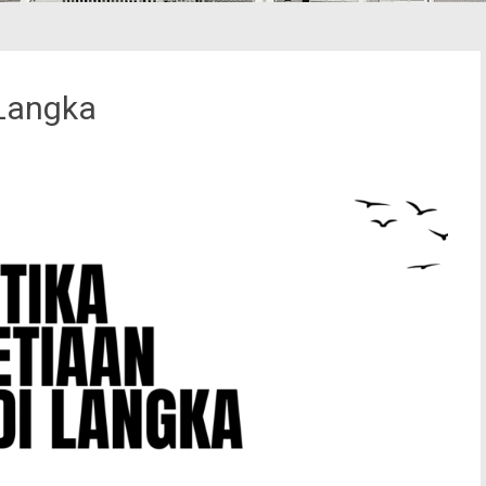
 Langka