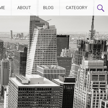
ME
ABOUT
BLOG
CATEGORY