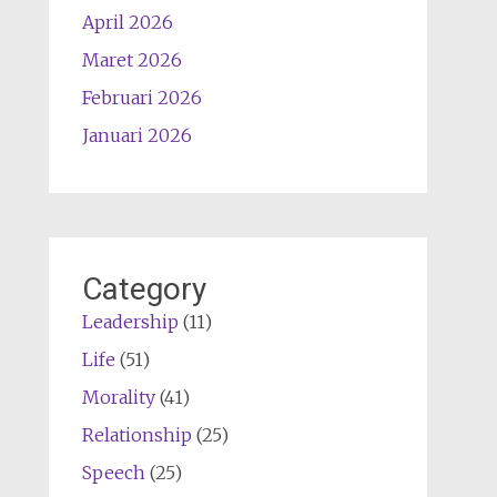
April 2026
Maret 2026
Februari 2026
Januari 2026
Category
Leadership
(11)
Life
(51)
Morality
(41)
Relationship
(25)
Speech
(25)