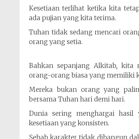
Kesetiaan terlihat ketika kita 
ada pujian yang kita terima.
Tuhan tidak sedang mencari oran
orang yang setia.
Bahkan sepanjang Alkitab, kita
orang-orang biasa yang memiliki ke
Mereka bukan orang yang paling
bersama Tuhan hari demi hari.
Dunia sering menghargai hasil 
kesetiaan yang konsisten.
Sebab karakter tidak dibangun dal