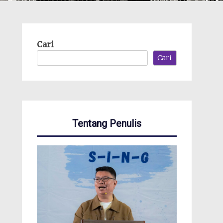
Cari
Cari
Tentang Penulis