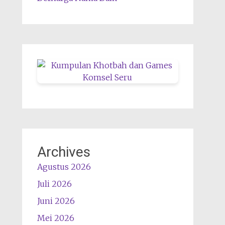
Archives
Agustus 2026
Juli 2026
Juni 2026
Mei 2026