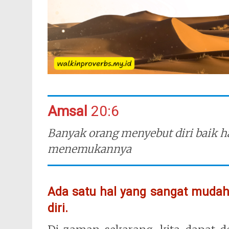
Amsal
20:6
Banyak orang menyebut diri baik hat
menemukannya
Ada satu hal yang sangat mudah
diri.