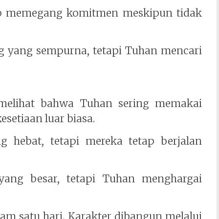
tetap memegang komitmen meskipun tidak
g yang sempurna, tetapi Tuhan mencari
 melihat bahwa Tuhan sering memakai
setiaan luar biasa.
 hebat, tetapi mereka tetap berjalan
yang besar, tetapi Tuhan menghargai
am satu hari. Karakter dibangun melalui