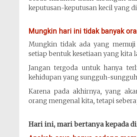
keputusan-keputusan kecil yang di
Mungkin hari ini tidak banyak o
Mungkin tidak ada yang memuji
setiap bentuk kesetiaan yang kita 
Jangan tergoda untuk hanya ter
kehidupan yang sungguh-sungguh 
Karena pada akhirnya, yang aka
orang mengenal kita, tetapi seber
Hari ini, mari bertanya kepada dir